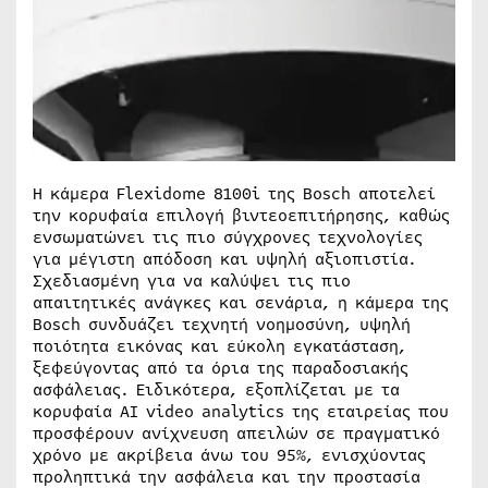
Η κάμερα Flexidome 8100i της Bosch αποτελεί
την κορυφαία επιλογή βιντεοεπιτήρησης, καθώς
ενσωματώνει τις πιο σύγχρονες τεχνολογίες
για μέγιστη απόδοση και υψηλή αξιοπιστία.
Σχεδιασμένη για να καλύψει τις πιο
απαιτητικές ανάγκες και σενάρια, η κάμερα της
Bosch συνδυάζει τεχνητή νοημοσύνη, υψηλή
ποιότητα εικόνας και εύκολη εγκατάσταση,
ξεφεύγοντας από τα όρια της παραδοσιακής
ασφάλειας. Ειδικότερα, εξοπλίζεται με τα
κορυφαία ΑΙ video analytics της εταιρείας που
προσφέρουν ανίχνευση απειλών σε πραγματικό
χρόνο με ακρίβεια άνω του 95%, ενισχύοντας
προληπτικά την ασφάλεια και την προστασία