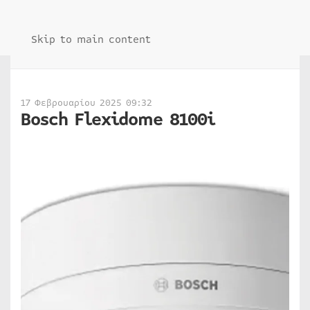
Skip to main content
17 Φεβρουαρίου 2025 09:32
Bosch Flexidome 8100i