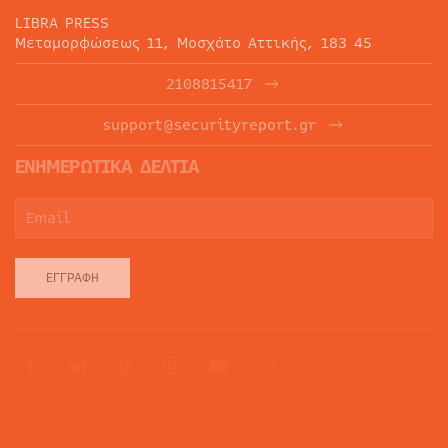
LIBRA PRESS
Μεταμορφώσεως 11, Μοσχάτο Αττικής, 183 45
2108815417
support@securityreport.gr
ΕΝΗΜΕΡΩΤΙΚΑ ΔΕΛΤΙΑ
ΕΓΓΡΑΦΉ