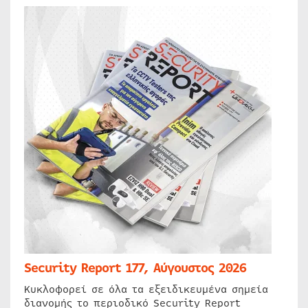
Security Report 177, Αύγουστος 2026
Κυκλοφορεί σε όλα τα εξειδικευμένα σημεία
διανομής το περιοδικό Security Report