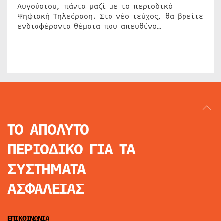
Αυγούστου, πάντα μαζί με το περιοδικό
Ψηφιακή Τηλεόραση. Στο νέο τεύχος, θα βρείτε
ενδιαφέροντα θέματα που απευθύνο…
ΤΟ ΑΠΟΛΥΤΟ
ΠΕΡΙΟΔΙΚΟ
ΓΙΑ ΤΑ
ΣΥΣΤΗΜΑΤΑ
ΑΣΦΑΛΕΙΑΣ
ΕΠΙΚΟΙΝΩΝΙΑ