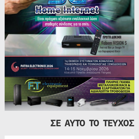
ΣΕ ΑΥΤΟ ΤΟ ΤΕΥΧΟΣ