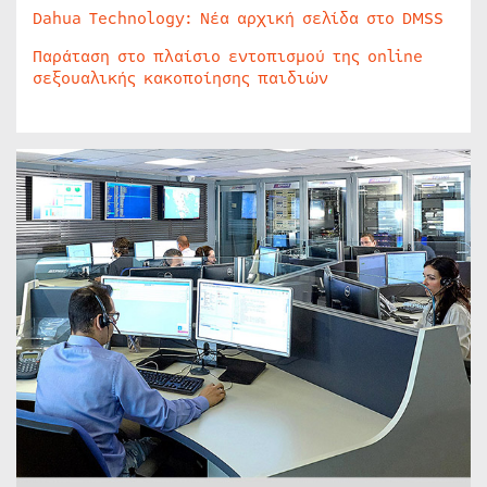
Dahua Technology: Νέα αρχική σελίδα στο DMSS
Παράταση στο πλαίσιο εντοπισμού της online
σεξουαλικής κακοποίησης παιδιών