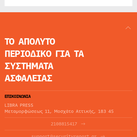
ΤΟ ΑΠΟΛΥΤΟ
ΠΕΡΙΟΔΙΚΟ
ΓΙΑ ΤΑ
ΣΥΣΤΗΜΑΤΑ
ΑΣΦΑΛΕΙΑΣ
ΕΠΙΚΟΙΝΩΝΙΑ
LIBRA PRESS
Μεταμορφώσεως 11, Μοσχάτο Αττικής, 183 45
2108815417
support@securityreport.gr