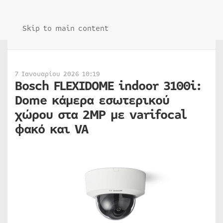
Skip to main content
7 Ιανουαρίου 2026 10:19
Bosch FLEXIDOME indoor 3100i:
Dome κάμερα εσωτερικού
χώρου στα 2MP με varifocal
φακό και VA