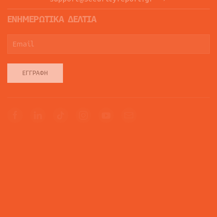
ΕΝΗΜΕΡΩΤΙΚΑ ΔΕΛΤΙΑ
ΕΓΓΡΑΦΉ