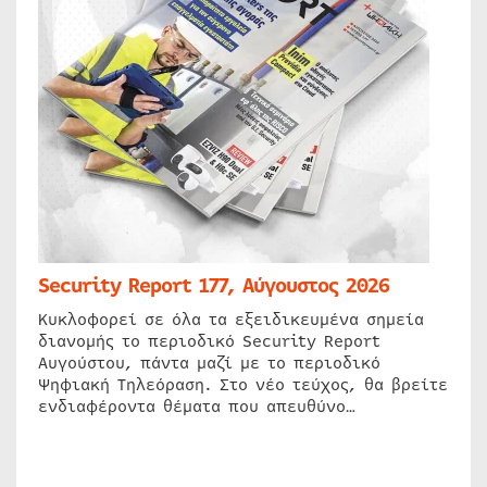
Security Report 177, Αύγουστος 2026
Κυκλοφορεί σε όλα τα εξειδικευμένα σημεία
διανομής το περιοδικό Security Report
Αυγούστου, πάντα μαζί με το περιοδικό
Ψηφιακή Τηλεόραση. Στο νέο τεύχος, θα βρείτε
ενδιαφέροντα θέματα που απευθύνο…