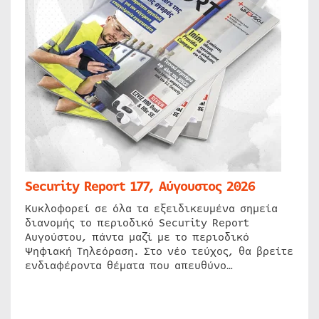
Security Report 177, Αύγουστος 2026
Κυκλοφορεί σε όλα τα εξειδικευμένα σημεία
διανομής το περιοδικό Security Report
Αυγούστου, πάντα μαζί με το περιοδικό
Ψηφιακή Τηλεόραση. Στο νέο τεύχος, θα βρείτε
ενδιαφέροντα θέματα που απευθύνο…