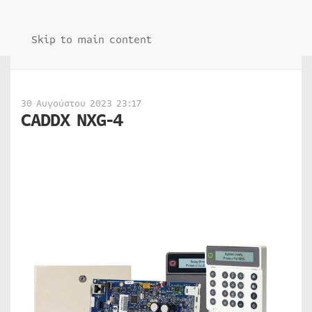
Skip to main content
30 Αυγούστου 2023 23:17
CADDX NXG-4