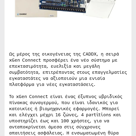
Ως μέρος της οικογένειας της CADDX, η σειρά
xGen Connect προσφέρει ένα νέο σύστημα με
επεκτασιμότητα, ευελιξία και μεγάλη
συμβατότητα, επιτρέποντας στους επαγγελματίες
εγκαταστάτες να αξιοποιούν μια ενιαία
πλατφόρμα για νέες εγκαταστάσεις.
Το xGen Connect είναι ένας έξυπνος υβριδικός
πίνακας συναγερμού, που είναι ιδανικός για
κατοικίες ή βιομηχανικές εφαρμογές. Μπορεί
και ελέγχει μέχρι 16 ζώνες, 4 partitions και
υποστηρίζει έως και 100 χρήστες, για να
ανταποκρίνεται άμεσα στις σύγχρονες
απαιτήσεις ασφάλειας. Η ενσωματωμένη θύρα