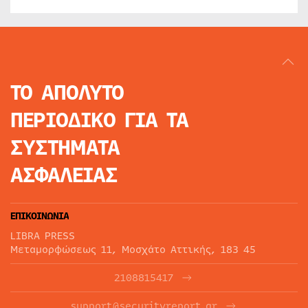
ΤΟ ΑΠΟΛΥΤΟ
ΠΕΡΙΟΔΙΚΟ
ΓΙΑ ΤΑ
ΣΥΣΤΗΜΑΤΑ
ΑΣΦΑΛΕΙΑΣ
ΕΠΙΚΟΙΝΩΝΙΑ
LIBRA PRESS
Μεταμορφώσεως 11, Μοσχάτο Αττικής, 183 45
2108815417
support@securityreport.gr