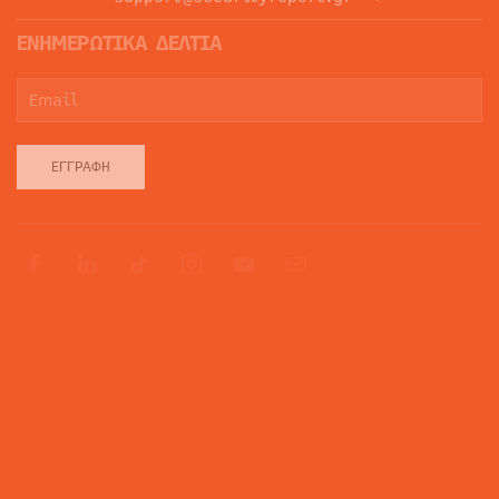
ΕΝΗΜΕΡΩΤΙΚΑ ΔΕΛΤΙΑ
ΕΓΓΡΑΦΉ