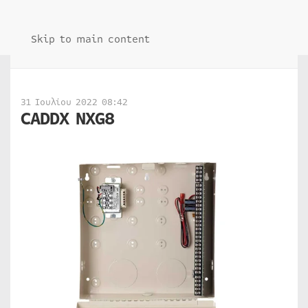
Skip to main content
31 Ιουλίου 2022 08:42
CADDX NXG8