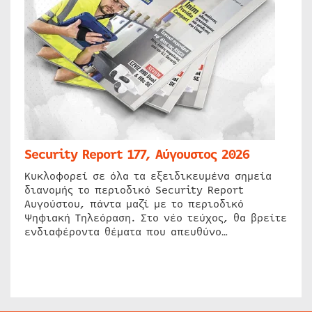
Security Report 177, Αύγουστος 2026
Κυκλοφορεί σε όλα τα εξειδικευμένα σημεία
διανομής το περιοδικό Security Report
Αυγούστου, πάντα μαζί με το περιοδικό
Ψηφιακή Τηλεόραση. Στο νέο τεύχος, θα βρείτε
ενδιαφέροντα θέματα που απευθύνο…