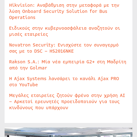
Hikvision: Αναβάθμιση στην μεταφορά με την
λύση Onboard Security Solution for Bus
Operations
Ειδικούς στην κυβερνοασφάλεια αναζητούν οι
μισές εταιρείες
Novatron Security: Ενισχύστε τον συναγερμό
σας με το DSC – HS2016NKE
Rakson S.A.: Μία νέα εμπειρία G2+ στη Μαδρίτη
από την Golmar
Η Ajax Systems λανσάρει το κανάλι Ajax PRO
στο YouTube
Μεγάλες εταιρείες ζητούν φρένο στην χρήση AI
– Αρκετοί ερευνητές προειδοποιούν για τους
κινδύνους που υπάρχουν