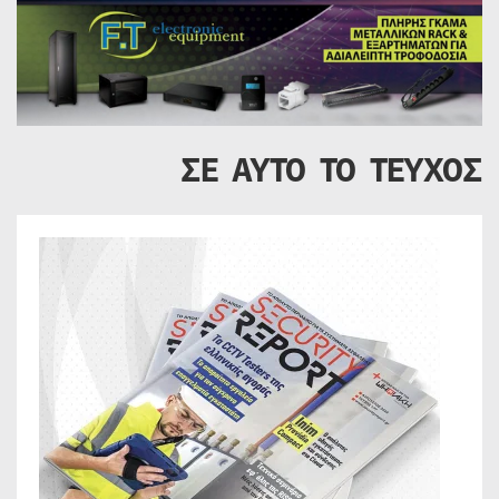
ΣΕ ΑΥΤΟ ΤΟ ΤΕΥΧΟΣ