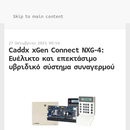
Skip to main content
27 Οκτωβρίου 2025 09:54
Caddx xGen Connect NXG-4:
Ευέλικτο και επεκτάσιμο
υβριδικό σύστημα συναγερμού