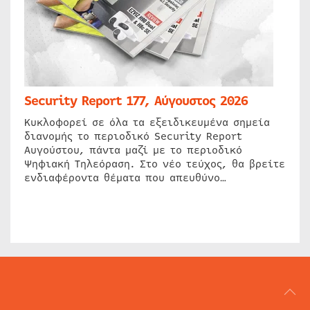
Security Report 177, Αύγουστος 2026
Κυκλοφορεί σε όλα τα εξειδικευμένα σημεία
διανομής το περιοδικό Security Report
Αυγούστου, πάντα μαζί με το περιοδικό
Ψηφιακή Τηλεόραση. Στο νέο τεύχος, θα βρείτε
ενδιαφέροντα θέματα που απευθύνο…