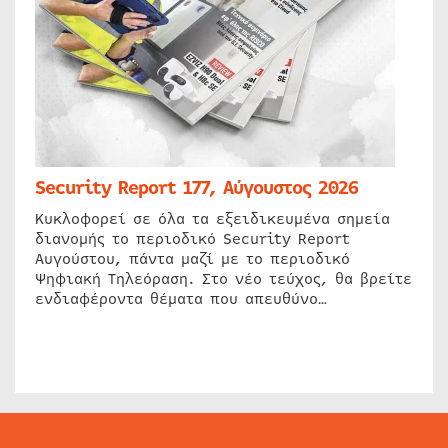
Security Report 177, Αύγουστος 2026
Κυκλοφορεί σε όλα τα εξειδικευμένα σημεία
διανομής το περιοδικό Security Report
Αυγούστου, πάντα μαζί με το περιοδικό
Ψηφιακή Τηλεόραση. Στο νέο τεύχος, θα βρείτε
ενδιαφέροντα θέματα που απευθύνο…