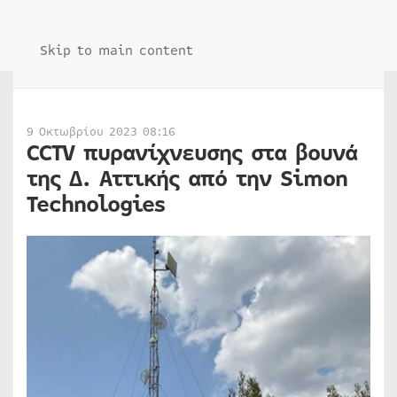
Skip to main content
9 Οκτωβρίου 2023 08:16
CCTV πυρανίχνευσης στα βουνά
της Δ. Αττικής από την Simon
Technologies