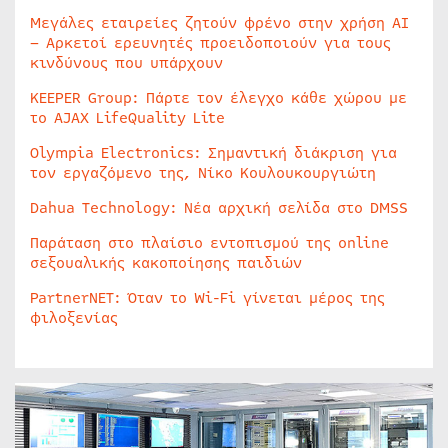
Μεγάλες εταιρείες ζητούν φρένο στην χρήση AI
– Αρκετοί ερευνητές προειδοποιούν για τους
κινδύνους που υπάρχουν
KEEPER Group: Πάρτε τον έλεγχο κάθε χώρου με
το AJAX LifeQuality Lite
Olympia Electronics: Σημαντική διάκριση για
τον εργαζόμενο της, Νίκο Κουλουκουργιώτη
Dahua Technology: Νέα αρχική σελίδα στο DMSS
Παράταση στο πλαίσιο εντοπισμού της online
σεξουαλικής κακοποίησης παιδιών
PartnerNET: Όταν το Wi-Fi γίνεται μέρος της
φιλοξενίας