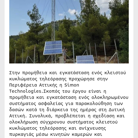
Στην προμήθεια και εγκατάσταση ενός κλειστού
κυκλώματος τηλεόρασης προχώρησε στην
Περιφέρεια Αττικής η Simon
Technologies.Σκοπός του έργου είναι η
προμήθεια και εγκατάσταση ενός ολοκληρωμένου
συστήματος ασφαλείας για παρακολούθηση των
δασών κατά τη διάρκεια της ημέρας στη Δυτική
Αττική. Συνολικά, προβλέπεται η σχεδίαση και
ολοκλήρωση σύγχρονου συστήματος κλειστού
κυκλώματος τηλεόρασης και ανίχνευσης
πυρκαγιάς μέσω κινητών καμερών και