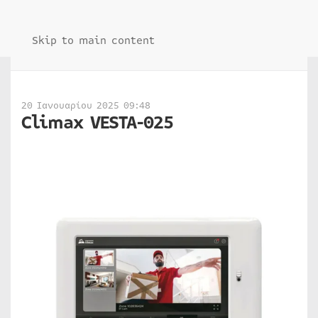
Skip to main content
20 Ιανουαρίου 2025 09:48
Climax VESTA-025