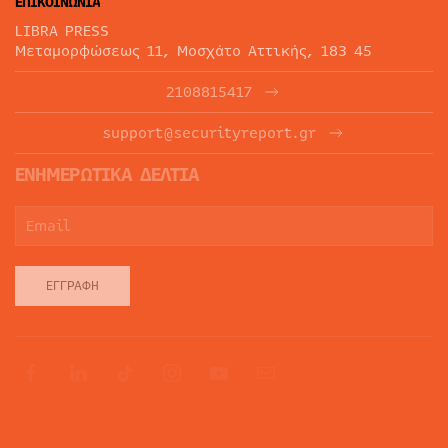
ΕΠΙΚΟΙΝΩΝΙΑ
LIBRA PRESS
Μεταμορφώσεως 11, Μοσχάτο Αττικής, 183 45
2108815417
support@securityreport.gr
ΕΝΗΜΕΡΩΤΙΚΑ ΔΕΛΤΙΑ
ΕΓΓΡΑΦΉ