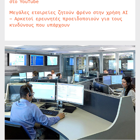
στο YouTube
Μεγάλες εταιρείες ζητούν φρένο στην χρήση AI
– Αρκετοί ερευνητές προειδοποιούν για τους
κινδύνους που υπάρχουν