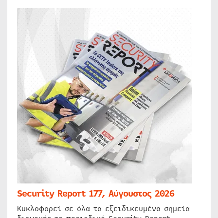
Security Report 177, Αύγουστος 2026
Κυκλοφορεί σε όλα τα εξειδικευμένα σημεία