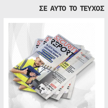
ΣΕ ΑΥΤΟ ΤΟ ΤΕΥΧΟΣ