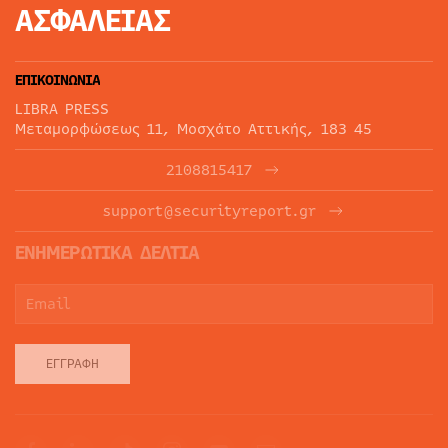
ΑΣΦΑΛΕΙΑΣ
ΕΠΙΚΟΙΝΩΝΙΑ
LIBRA PRESS
Μεταμορφώσεως 11, Μοσχάτο Αττικής, 183 45
2108815417
support@securityreport.gr
ΕΝΗΜΕΡΩΤΙΚΑ ΔΕΛΤΙΑ
ΕΓΓΡΑΦΉ