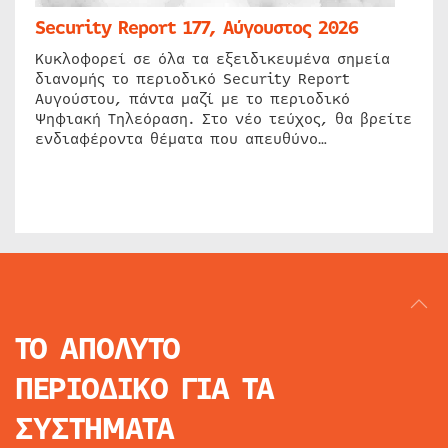
Security Report 177, Αύγουστος 2026
Κυκλοφορεί σε όλα τα εξειδικευμένα σημεία
διανομής το περιοδικό Security Report
Αυγούστου, πάντα μαζί με το περιοδικό
Ψηφιακή Τηλεόραση. Στο νέο τεύχος, θα βρείτε
ενδιαφέροντα θέματα που απευθύνο…
ΤΟ ΑΠΟΛΥΤΟ
ΠΕΡΙΟΔΙΚΟ
ΓΙΑ ΤΑ
ΣΥΣΤΗΜΑΤΑ