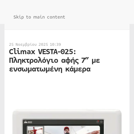
Skip to main content
25 Νοεμβρίου 2025 10:39
Climax VESTA-025:
Πληκτρολόγιο αφής 7” με
ενσωματωμένη κάμερα