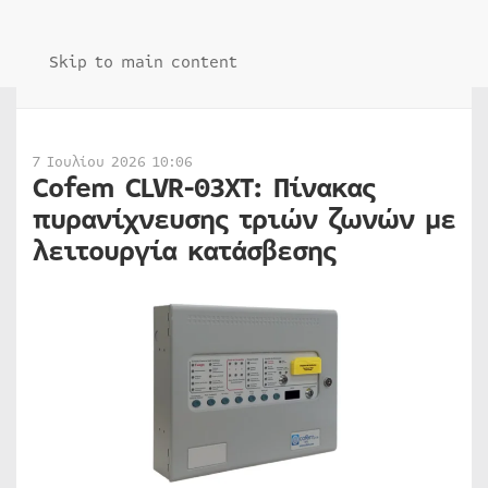
Skip to main content
7 Ιουλίου 2026 10:06
Cofem CLVR-03XT: Πίνακας
πυρανίχνευσης τριών ζωνών με
λειτουργία κατάσβεσης