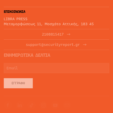
ΕΠΙΚΟΙΝΩΝΙΑ
LIBRA PRESS
Μεταμορφώσεως 11, Μοσχάτο Αττικής, 183 45
2108815417
support@securityreport.gr
ΕΝΗΜΕΡΩΤΙΚΑ ΔΕΛΤΙΑ
ΕΓΓΡΑΦΉ