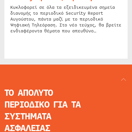
Κυκλοφορεί σε όλα τα εξειδικευμένα σημεία
διανομής το περιοδικό Security Report
Αυγούστου, πάντα μαζί με το περιοδικό
Ψηφιακή Τηλεόραση. Στο νέο τεύχος, θα βρείτε
ενδιαφέροντα θέματα που απευθύνο…
ΤΟ ΑΠΟΛΥΤΟ
ΠΕΡΙΟΔΙΚΟ
ΓΙΑ ΤΑ
ΣΥΣΤΗΜΑΤΑ
ΑΣΦΑΛΕΙΑΣ