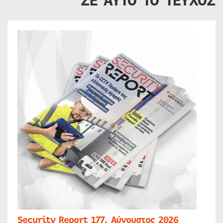
ΣΕ ΑΥΤΟ ΤΟ ΤΕΥΧΟΣ
Security Report 177, Αύγουστος 2026