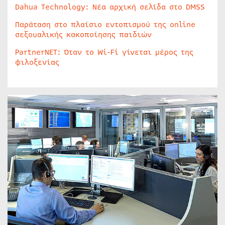
Dahua Technology: Νέα αρχική σελίδα στο DMSS
Παράταση στο πλαίσιο εντοπισμού της online
σεξουαλικής κακοποίησης παιδιών
PartnerNET: Όταν το Wi-Fi γίνεται μέρος της
φιλοξενίας