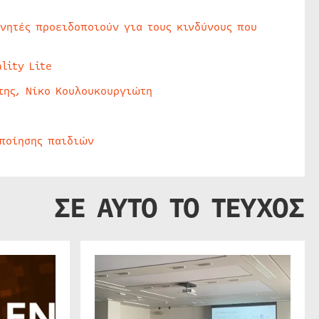
υνητές προειδοποιούν για τους κινδύνους που
lity Lite
της, Νίκο Κουλουκουργιώτη
οποίησης παιδιών
ΣΕ ΑΥΤΟ ΤΟ ΤΕΥΧΟΣ