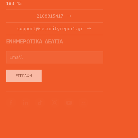
183 45
2108815417
support@securityreport.gr
ΕΝΗΜΕΡΩΤΙΚΑ ΔΕΛΤΙΑ
ΕΓΓΡΑΦΉ