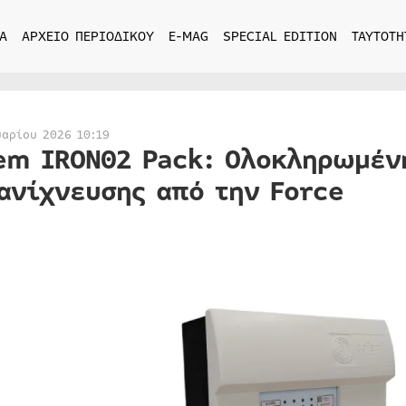
Α
ΑΡΧΕΙΟ ΠΕΡΙΟΔΙΚΟΥ
E-MAG
SPECIAL EDITION
ΤΑΥΤΟΤΗ
υαρίου 2026 10:19
em IRON02 Pack: Ολοκληρωμέν
ανίχνευσης από την Force