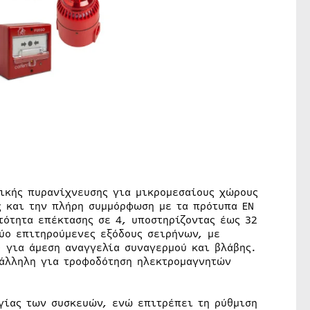
ικής πυρανίχνευσης για μικρομεσαίους χώρους
ς και την πλήρη συμμόρφωση με τα πρότυπα EN
ατότητα επέκτασης σε 4, υποστηρίζοντας έως 32
ύο επιτηρούμενες εξόδους σειρήνων, με
) για άμεση αναγγελία συναγερμού και βλάβης.
τάλληλη για τροφοδότηση ηλεκτρομαγνητών
γίας των συσκευών, ενώ επιτρέπει τη ρύθμιση