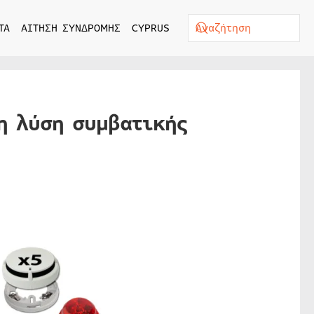
ΤΑ
ΑΙΤΗΣΗ ΣΥΝΔΡΟΜΗΣ
CYPRUS
η λύση συμβατικής