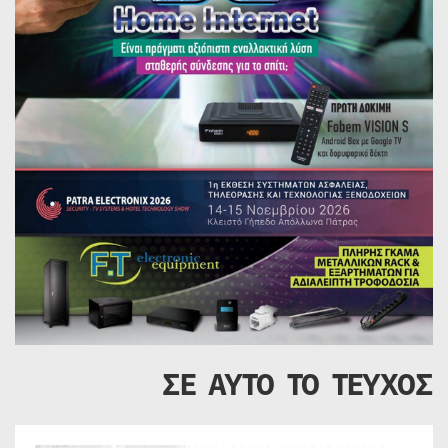
ΣΕ ΑΥΤΟ ΤΟ ΤΕΥΧΟΣ