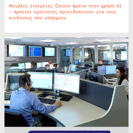
Μεγάλες εταιρείες ζητούν φρένο στην χρήση AI
– Αρκετοί ερευνητές προειδοποιούν για τους
κινδύνους που υπάρχουν