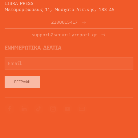
LIBRA PRESS
Μεταμορφώσεως 11, Μοσχάτο Αττικής, 183 45
2108815417
support@securityreport.gr
ΕΝΗΜΕΡΩΤΙΚΑ ΔΕΛΤΙΑ
ΕΓΓΡΑΦΉ