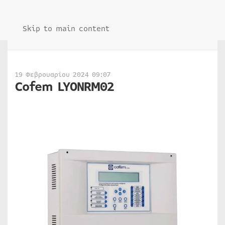
Skip to main content
19 Φεβρουαρίου 2024 09:07
Cofem LYONRM02