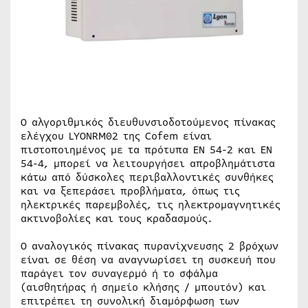
Ο αλγοριθμικός διευθυνσιοδοτούμενος πίνακας
ελέγχου LYONRM02 της Cofem είναι
πιστοποιημένος με τα πρότυπα EN 54-2 και EN
54-4, μπορεί να λειτουργήσει απροβλημάτιστα
κάτω από δύσκολες περιβαλλοντικές συνθήκες
και να ξεπεράσει προβλήματα, όπως τις
ηλεκτρικές παρεμβολές, τις ηλεκτρομαγνητικές
ακτινοβολίες και τους κραδασμούς.
Ο αναλογικός πίνακας πυρανίχνευσης 2 βρόχων
είναι σε θέση να αναγνωρίσει τη συσκευή που
παράγει τον συναγερμό ή το σφάλμα
(αισθητήρας ή σημείο κλήσης / μπουτόν) και
επιτρέπει τη συνολική διαμόρφωση των