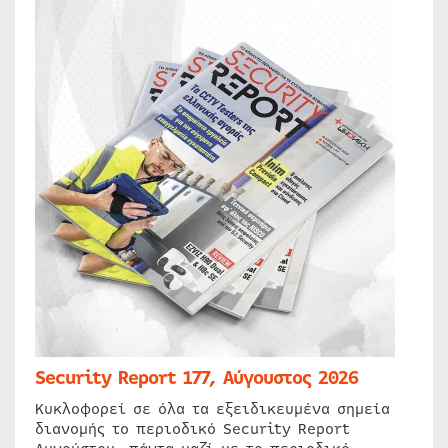
Security Report 177, Αύγουστος 2026
Κυκλοφορεί σε όλα τα εξειδικευμένα σημεία
διανομής το περιοδικό Security Report