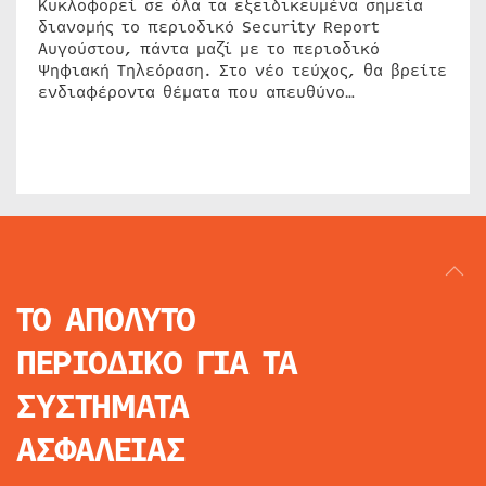
Κυκλοφορεί σε όλα τα εξειδικευμένα σημεία
διανομής το περιοδικό Security Report
Αυγούστου, πάντα μαζί με το περιοδικό
Ψηφιακή Τηλεόραση. Στο νέο τεύχος, θα βρείτε
ενδιαφέροντα θέματα που απευθύνο…
ΤΟ ΑΠΟΛΥΤΟ
ΠΕΡΙΟΔΙΚΟ
ΓΙΑ ΤΑ
ΣΥΣΤΗΜΑΤΑ
ΑΣΦΑΛΕΙΑΣ