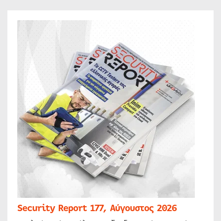
Security Report 177, Αύγουστος 2026