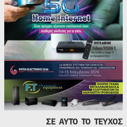
ΣΕ ΑΥΤΟ ΤΟ ΤΕΥΧΟΣ