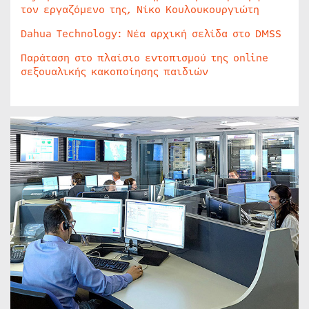
τον εργαζόμενο της, Νίκο Κουλουκουργιώτη
Dahua Technology: Νέα αρχική σελίδα στο DMSS
Παράταση στο πλαίσιο εντοπισμού της online
σεξουαλικής κακοποίησης παιδιών