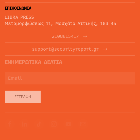
ΕΠΙΚΟΙΝΩΝΙΑ
LIBRA PRESS
Μεταμορφώσεως 11, Μοσχάτο Αττικής, 183 45
2108815417
support@securityreport.gr
ΕΝΗΜΕΡΩΤΙΚΑ ΔΕΛΤΙΑ
ΕΓΓΡΑΦΉ