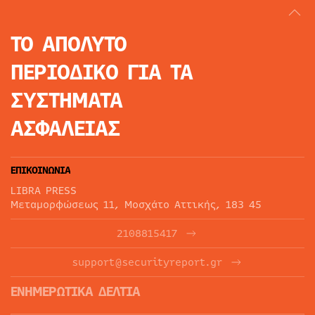
ΤΟ ΑΠΟΛΥΤΟ
ΠΕΡΙΟΔΙΚΟ
ΓΙΑ ΤΑ
ΣΥΣΤΗΜΑΤΑ
ΑΣΦΑΛΕΙΑΣ
ΕΠΙΚΟΙΝΩΝΙΑ
LIBRA PRESS
Μεταμορφώσεως 11, Μοσχάτο Αττικής, 183 45
2108815417
support@securityreport.gr
ΕΝΗΜΕΡΩΤΙΚΑ ΔΕΛΤΙΑ