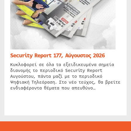
Security Report 177, Αύγουστος 2026
Κυκλοφορεί σε όλα τα εξειδικευμένα σημεία
διανομής το περιοδικό Security Report
Αυγούστου, πάντα μαζί με το περιοδικό
Ψηφιακή Τηλεόραση. Στο νέο τεύχος, θα βρείτε
ενδιαφέροντα θέματα που απευθύνο…