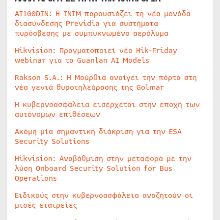
AI100DIN: Η INIM παρουσιάζει τη νέα μονάδα
διασύνδεσης Previdia για συστήματα
πυρόσβεσης με συμπυκνωμένο αερόλυμα
Hikvision: Πραγματοποιεί νέο Hik-Friday
webinar για τα Guanlan AI Models
Rakson S.A.: Η Μούρθια ανοίγει την πόρτα στη
νέα γενιά θυροτηλεόρασης της Golmar
Η κυβερνοασφάλεια εισέρχεται στην εποχή των
αυτόνομων επιθέσεων
Ακόμη μία σημαντική διάκριση για την ESA
Security Solutions
Hikvision: Αναβάθμιση στην μεταφορά με την
λύση Onboard Security Solution for Bus
Operations
Ειδικούς στην κυβερνοασφάλεια αναζητούν οι
μισές εταιρείες