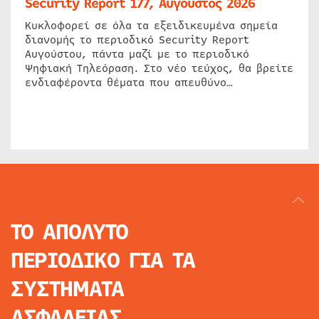
Security Report 177, Αύγουστος 2026
Κυκλοφορεί σε όλα τα εξειδικευμένα σημεία
διανομής το περιοδικό Security Report
Αυγούστου, πάντα μαζί με το περιοδικό
Ψηφιακή Τηλεόραση. Στο νέο τεύχος, θα βρείτε
ενδιαφέροντα θέματα που απευθύνο…
ΤΟ ΑΠΟΛΥΤΟ
ΠΕΡΙΟΔΙΚΟ
ΓΙΑ ΤΑ
ΣΥΣΤΗΜΑΤΑ
ΑΣΦΑΛΕΙΑΣ