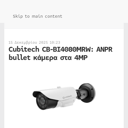
Skip to main content
15 Δεκεμβρίου 2025 10:23
Cubitech CB-BI4080MRW: ANPR
bullet κάμερα στα 4MP