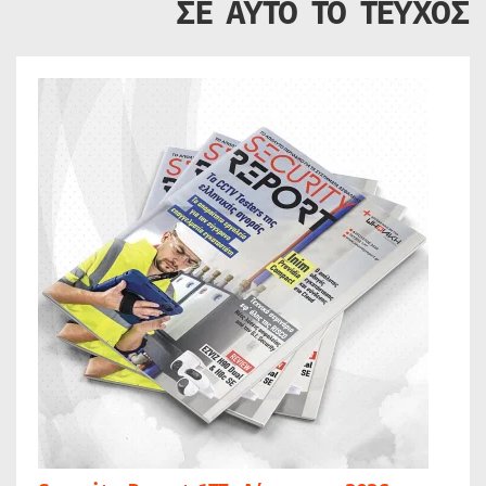
ΣΕ ΑΥΤΟ ΤΟ ΤΕΥΧΟΣ