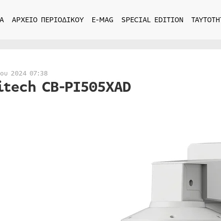
Α
ΑΡΧΕΙΟ ΠΕΡΙΟΔΙΚΟΥ
E-MAG
SPECIAL EDITION
ΤΑΥΤΟΤΗ
ίου 2024 07:38
itech CB-PI505XAD