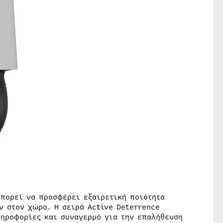
μπορεί να προσφέρει εξαιρετική ποιότητα
ν στον χώρο. Η σειρά Active Deterrence
ληροφορίες και συναγερμό για την επαλήθευση