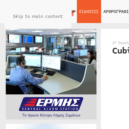
ΑΡΧΙΚΗ
ΕΙΔΗΣΕΙΣ
ΑΡΘΡΟΓΡΑΦΙ
Skip to main content
17 Ιουν
Cub