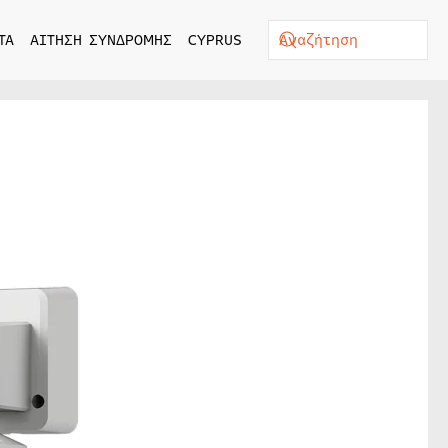
ΤΑ
ΑΙΤΗΣΗ ΣΥΝΔΡΟΜΗΣ
CYPRUS