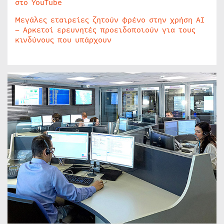
στο YouTube
Μεγάλες εταιρείες ζητούν φρένο στην χρήση AI
– Αρκετοί ερευνητές προειδοποιούν για τους
κινδύνους που υπάρχουν