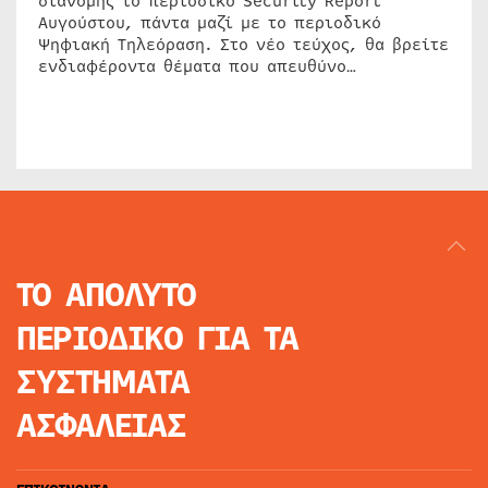
διανομής το περιοδικό Security Report
Αυγούστου, πάντα μαζί με το περιοδικό
Ψηφιακή Τηλεόραση. Στο νέο τεύχος, θα βρείτε
ενδιαφέροντα θέματα που απευθύνο…
ΤΟ ΑΠΟΛΥΤΟ
ΠΕΡΙΟΔΙΚΟ
ΓΙΑ ΤΑ
ΣΥΣΤΗΜΑΤΑ
ΑΣΦΑΛΕΙΑΣ