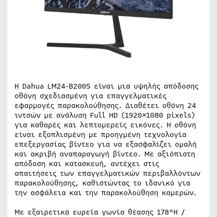
Η Dahua LM24-B200S είναι μια υψηλής απόδοσης
οθόνη σχεδιασμένη για επαγγελματικές
εφαρμογές παρακολούθησης. Διαθέτει οθόνη 24
ιντσών με ανάλυση Full HD (1920×1080 pixels)
για καθαρές και λεπτομερείς εικόνες. Η οθόνη
είναι εξοπλισμένη με προηγμένη τεχνολογία
επεξεργασίας βίντεο για να εξασφαλίζει ομαλή
και ακριβή αναπαραγωγή βίντεο. Με αξιόπιστη
απόδοση και κατασκευή, αντέχει στις
απαιτήσεις των επαγγελματικών περιβαλλόντων
παρακολούθησης, καθιστώντας το ιδανικό για
την ασφάλεια και την παρακολούθηση καμερών.
Με εξαιρετικά ευρεία γωνία θέασης 178°H /