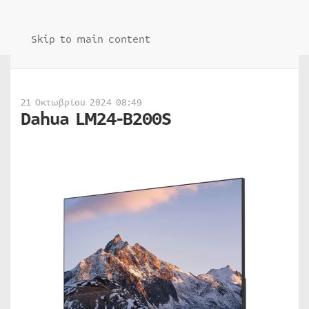
Skip to main content
21 Οκτωβρίου 2024 08:49
Dahua LM24-B200S