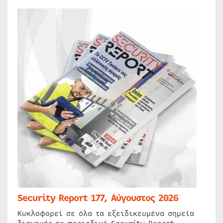
Security Report 177, Αύγουστος 2026
Κυκλοφορεί σε όλα τα εξειδικευμένα σημεία