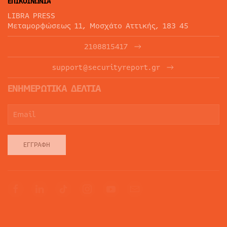
ΕΠΙΚΟΙΝΩΝΙΑ
LIBRA PRESS
Μεταμορφώσεως 11, Μοσχάτο Αττικής, 183 45
2108815417
support@securityreport.gr
ΕΝΗΜΕΡΩΤΙΚΑ ΔΕΛΤΙΑ
ΕΓΓΡΑΦΉ