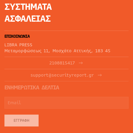
ΣΥΣΤΗΜΑΤΑ
ΑΣΦΑΛΕΙΑΣ
ΕΠΙΚΟΙΝΩΝΙΑ
LIBRA PRESS
Μεταμορφώσεως 11, Μοσχάτο Αττικής, 183 45
2108815417
support@securityreport.gr
ΕΝΗΜΕΡΩΤΙΚΑ ΔΕΛΤΙΑ
ΕΓΓΡΑΦΉ