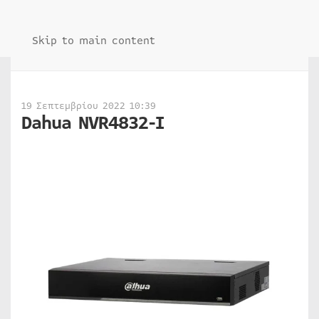
Skip to main content
19 Σεπτεμβρίου 2022 10:39
Dahua NVR4832-I