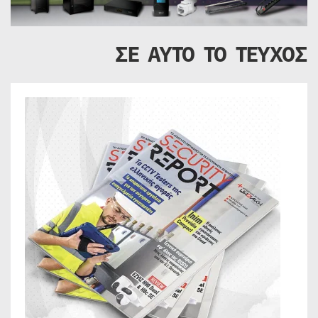
ΣΕ ΑΥΤΟ ΤΟ ΤΕΥΧΟΣ