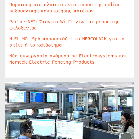
Παράταση στο πλαίσιο εντοπισμού της online
σεξουαλικής κακοποίησης παιδιών
PartnerNET: Όταν το Wi-Fi γίνεται μέρος της
φιλοξενίας
Η EL.MO. SpA παρουσιάζει το HERCOLA2K για το
σπίτι ή το κατάστημα
Νέα συνεργασία ανάμεσα σε Electrosystems και
Nemtek Electric Fencing Products