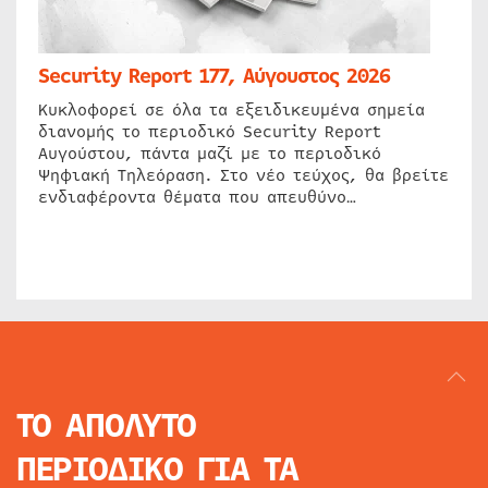
Security Report 177, Αύγουστος 2026
Κυκλοφορεί σε όλα τα εξειδικευμένα σημεία
διανομής το περιοδικό Security Report
Αυγούστου, πάντα μαζί με το περιοδικό
Ψηφιακή Τηλεόραση. Στο νέο τεύχος, θα βρείτε
ενδιαφέροντα θέματα που απευθύνο…
ΤΟ ΑΠΟΛΥΤΟ
ΠΕΡΙΟΔΙΚΟ
ΓΙΑ ΤΑ