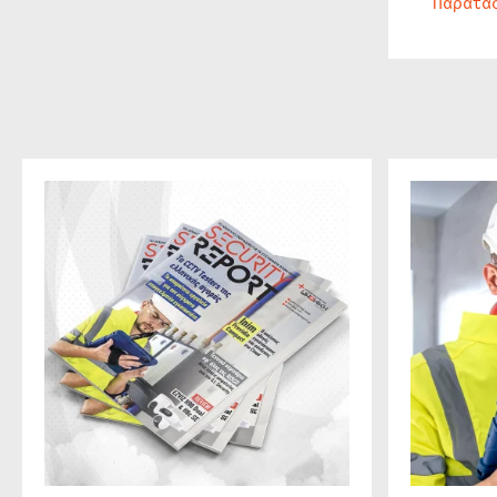
Παράτα