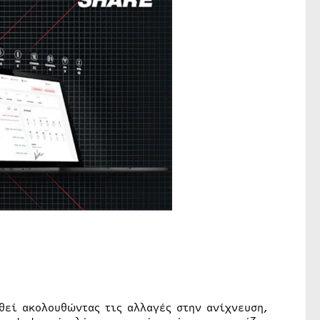
θεί ακολουθώντας τις αλλαγές στην ανίχνευση,