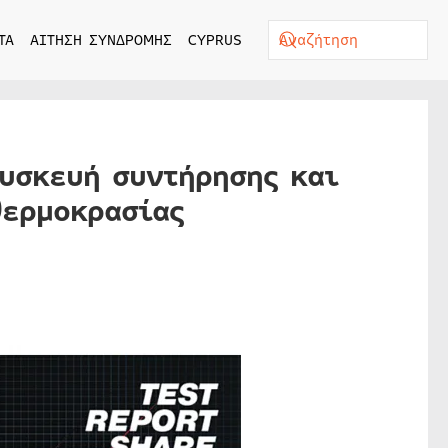
ΤΑ
ΑΙΤΗΣΗ ΣΥΝΔΡΟΜΗΣ
CYPRUS
Συσκευή συντήρησης και
θερμοκρασίας