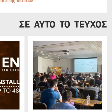
οποίησης παιδιών
ΣΕ ΑΥΤΟ ΤΟ ΤΕΥΧΟΣ