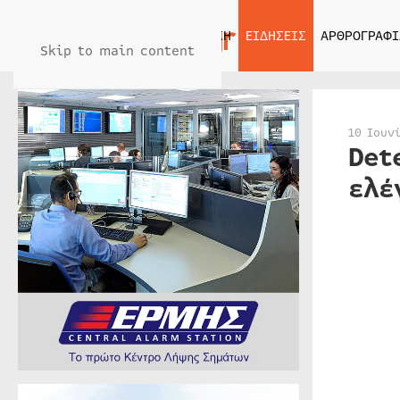
ΑΡΧΙΚΗ
ΕΙΔΗΣΕΙΣ
ΑΡΘΡΟΓΡΑΦΙ
Skip to main content
10 Ιουν
Det
ελέ