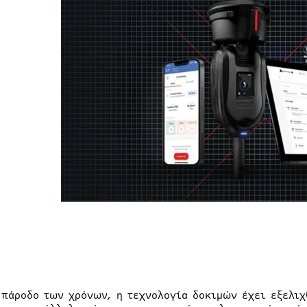
 πάροδο των χρόνων, η τεχνολογία δοκιμών έχει εξελιχ