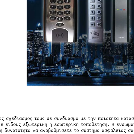
ός σχεδιασμός τους σε συνδυασμό με την ποιότητα κατασ
θε είδους εξωτερική ή εσωτερική τοποθέτηση. Η ενσωμ
τη δυνατότητα να αναβαθμίσετε το σύστημα ασφαλείας σ