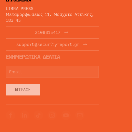
ΕΠΙΚΟΙΝΩΝΙΑ
LIBRA PRESS
Μεταμορφώσεως 11, Μοσχάτο Αττικής,
183 45
2108815417
support@securityreport.gr
ΕΝΗΜΕΡΩΤΙΚΑ ΔΕΛΤΙΑ
ΕΓΓΡΑΦΉ