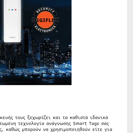
κευής τους ξεχωρίζει και τα καθιστά ιδανικά
ατωμένη τεχνολογία ανάγνωσης Smart Tags σας
ας, καθώς μπορούν να χρησιμοποιηθούν είτε για