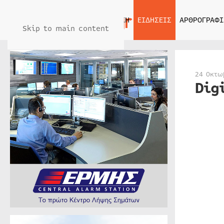
ΑΡΧΙΚΗ
ΕΙΔΗΣΕΙΣ
ΑΡΘΡΟΓΡΑΦΙ
Skip to main content
24 Οκτω
Dig