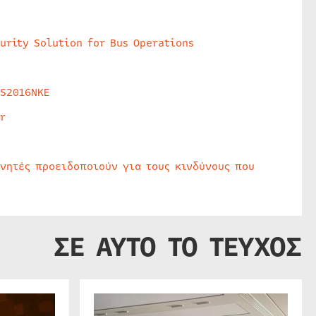
urity Solution for Bus Operations
HS2016NKE
r
υνητές προειδοποιούν για τους κινδύνους που
ΣΕ ΑΥΤΟ ΤΟ ΤΕΥΧΟΣ