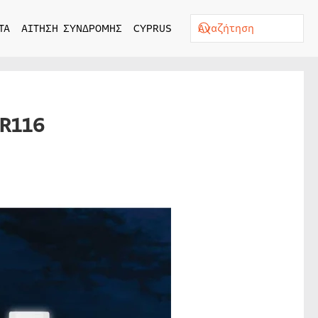
ΤΑ
ΑΙΤΗΣΗ ΣΥΝΔΡΟΜΗΣ
CYPRUS
PR116