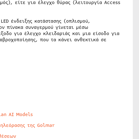
μός), είτε για έλεγχο θύρας (λειτουργία Access
LED ένδειξης κατάστασης (οπλισμού,
τον πίνακα συναγερμού γίνεται μέσω
ξοδο για έλεγχο κλειδαριάς και μια είσοδο για
αβροχοποίησης, που τα κάνει ανθεκτικά σε
lan AI Models
τηλεόρασης της Golmar
θέσεων