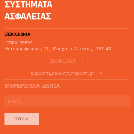
ΣΥΣΤΗΜΑΤΑ
ΑΣΦΑΛΕΙΑΣ
ΕΠΙΚΟΙΝΩΝΙΑ
LIBRA PRESS
Μεταμορφώσεως 11, Μοσχάτο Αττικής, 183 45
2108815417
support@securityreport.gr
ΕΝΗΜΕΡΩΤΙΚΑ ΔΕΛΤΙΑ
ΕΓΓΡΑΦΉ