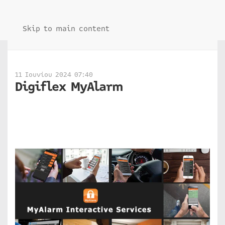
Skip to main content
11 Ιουνίου 2024 07:40
Digiflex MyAlarm