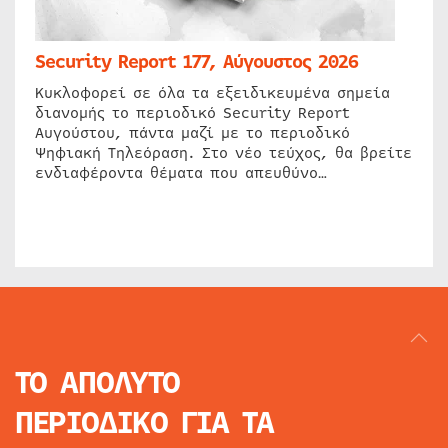
Security Report 177, Αύγουστος 2026
Κυκλοφορεί σε όλα τα εξειδικευμένα σημεία
διανομής το περιοδικό Security Report
Αυγούστου, πάντα μαζί με το περιοδικό
Ψηφιακή Τηλεόραση. Στο νέο τεύχος, θα βρείτε
ενδιαφέροντα θέματα που απευθύνο…
ΤΟ ΑΠΟΛΥΤΟ
ΠΕΡΙΟΔΙΚΟ
ΓΙΑ ΤΑ