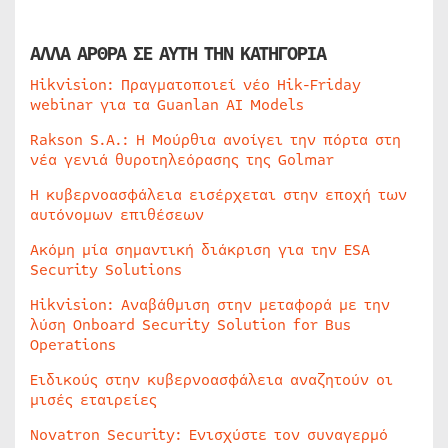
ΑΛΛΑ ΑΡΘΡΑ ΣΕ ΑΥΤΗ ΤΗΝ ΚΑΤΗΓΟΡΙΑ
Hikvision: Πραγματοποιεί νέο Hik-Friday
webinar για τα Guanlan AI Models
Rakson S.A.: Η Μούρθια ανοίγει την πόρτα στη
νέα γενιά θυροτηλεόρασης της Golmar
Η κυβερνοασφάλεια εισέρχεται στην εποχή των
αυτόνομων επιθέσεων
Ακόμη μία σημαντική διάκριση για την ESA
Security Solutions
Hikvision: Αναβάθμιση στην μεταφορά με την
λύση Onboard Security Solution for Bus
Operations
Ειδικούς στην κυβερνοασφάλεια αναζητούν οι
μισές εταιρείες
Novatron Security: Ενισχύστε τον συναγερμό