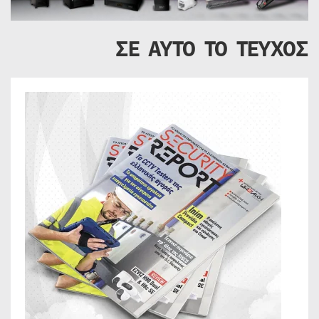
ΣΕ ΑΥΤΟ ΤΟ ΤΕΥΧΟΣ