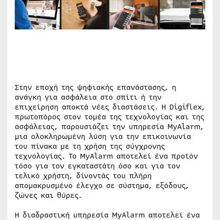
Στην εποχή της ψηφιακής επανάστασης, η
ανάγκη για ασφάλεια στο σπίτι ή την
επιχείρηση αποκτά νέες διαστάσεις. Η Digiflex,
πρωτοπόρος στον τομέα της τεχνολογίας και της
ασφάλειας, παρουσιάζει την υπηρεσία MyAlarm,
μια ολοκληρωμένη λύση για την επικοινωνία
του πίνακα με τη χρήση της σύγχρονης
τεχνολογίας. Το MyAlarm αποτελεί ένα προϊόν
τόσο για τον εγκαταστάτη όσο και για τον
τελικό χρήστη, δίνοντάς του πλήρη
απομακρυσμένο έλεγχο σε σύστημα, εξόδους,
ζώνες και θύρες.
Η διαδραστική υπηρεσία MyAlarm αποτελεί ένα