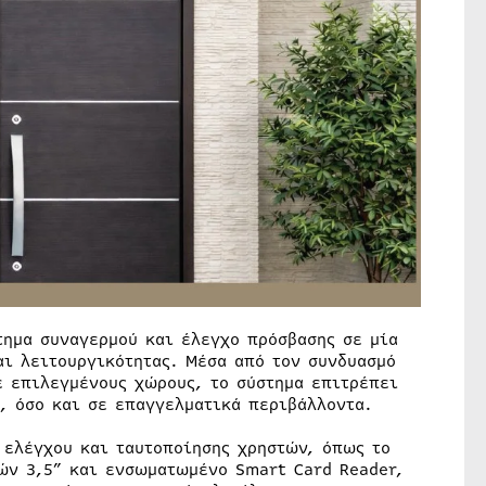
τημα συναγερμού και έλεγχο πρόσβασης σε μία
ι λειτουργικότητας. Μέσα από τον συνδυασμό
ε επιλεγμένους χώρους, το σύστημα επιτρέπει
, όσο και σε επαγγελματικά περιβάλλοντα.
 ελέγχου και ταυτοποίησης χρηστών, όπως το
ών 3,5” και ενσωματωμένο Smart Card Reader,