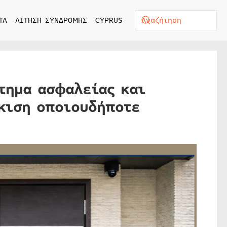
ΤΑ
ΑΙΤΗΣΗ ΣΥΝΔΡΟΜΗΣ
CYPRUS
στημα ασφαλείας και
κιση οποιουδήποτε