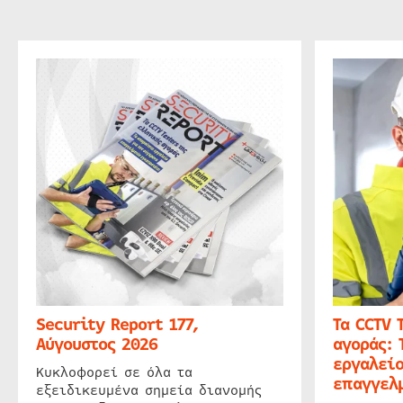
Security Report 177,
Τα CCTV 
Αύγουστος 2026
αγοράς: 
εργαλείο
Κυκλοφορεί σε όλα τα
επαγγελμ
εξειδικευμένα σημεία διανομής