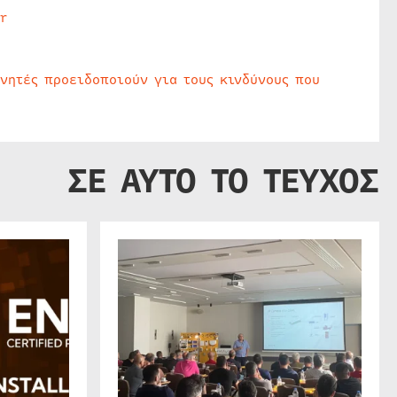
r
υνητές προειδοποιούν για τους κινδύνους που
ΣΕ ΑΥΤΟ ΤΟ ΤΕΥΧΟΣ