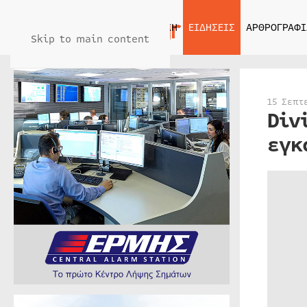
ΑΡΧΙΚΗ
ΕΙΔΗΣΕΙΣ
ΑΡΘΡΟΓΡΑΦΙ
Skip to main content
15 Σεπτ
Div
εγκ