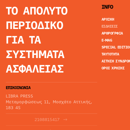
ΤΟ ΑΠΟΛΥΤΟ
INFO
ΑΡΧΙΚΗ
ΠΕΡΙΟΔΙΚΟ
ΕΙΔΗΣΕΙΣ
ΑΡΘΡΟΓΡΦΙΑ
ΓΙΑ ΤΑ
E-MAG
SPECIAL EDITIO
ΣΥΣΤΗΜΑΤΑ
ΤΑΥΤΟΤΗΤΑ
ΑΙΤΗΣΗ ΣΥΝΔΡΟ
ΑΣΦΑΛΕΙΑΣ
ΟΡΟΙ ΧΡΗΣΗΣ
ΕΠΙΚΟΙΝΩΝΙΑ
LIBRA PRESS
Μεταμορφώσεως 11, Μοσχάτο Αττικής,
183 45
2108815417