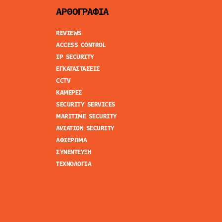
ΑΡΘΟΓΡΑΦΙΑ
REVIEWS
ACCESS CONTROL
IP SECURITY
ΕΓΚΑΤΑΣΤΑΣΕΙΣ
CCTV
ΚΑΜΕΡΕΣ
SECURITY SERVICES
MARITIME SECURITY
AVIATION SECURITY
ΑΦΙΕΡΩΜΑ
ΣΥΝΕΝΤΕΥΞΗ
ΤΕΧΝΟΛΟΓΙΑ