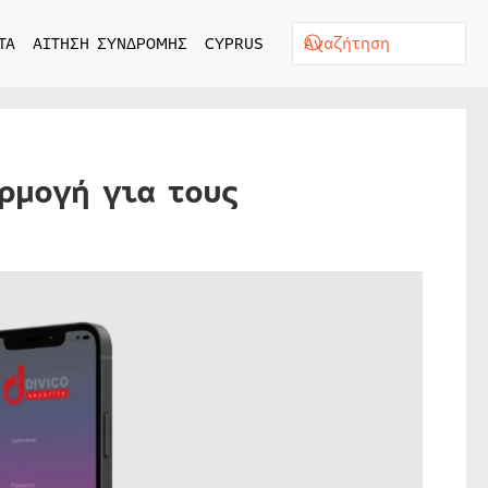
ΤΑ
ΑΙΤΗΣΗ ΣΥΝΔΡΟΜΗΣ
CYPRUS
ρμογή για τους