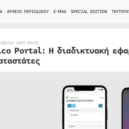
Α
ΑΡΧΕΙΟ ΠΕΡΙΟΔΙΚΟΥ
E-MAG
SPECIAL EDITION
ΤΑΥΤΟΤΗ
εμβρίου 2025 09:02
ico Portal: Η διαδικτυακή εφα
αταστάτες