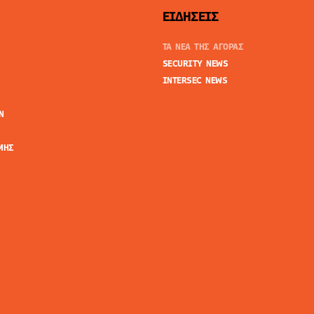
ΕΙΔΗΣΕΙΣ
ΤΑ ΝΕΑ ΤΗΣ ΑΓΟΡΑΣ
SECURITY NEWS
INTERSEC NEWS
N
ΜΗΣ