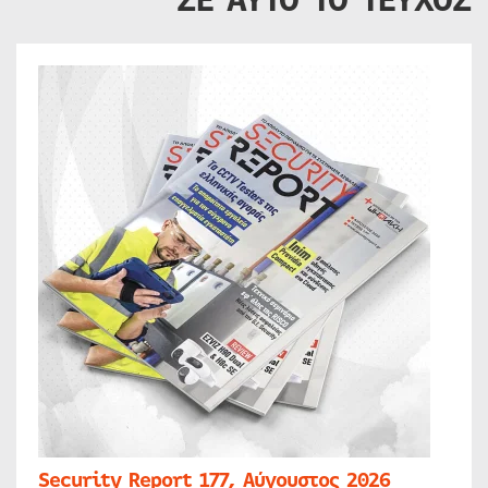
Security Report 177, Αύγουστος 2026