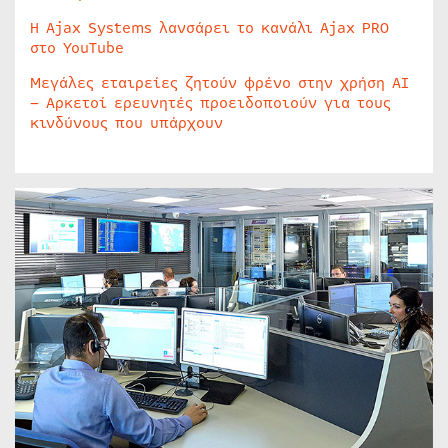
Η Ajax Systems λανσάρει το κανάλι Ajax PRO
στο YouTube
Μεγάλες εταιρείες ζητούν φρένο στην χρήση AI
– Αρκετοί ερευνητές προειδοποιούν για τους
κινδύνους που υπάρχουν