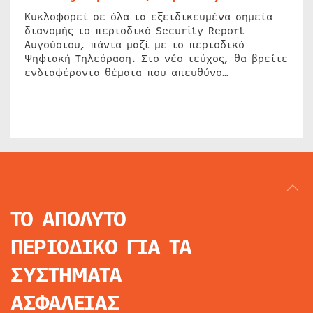
Κυκλοφορεί σε όλα τα εξειδικευμένα σημεία
διανομής το περιοδικό Security Report
Αυγούστου, πάντα μαζί με το περιοδικό
Ψηφιακή Τηλεόραση. Στο νέο τεύχος, θα βρείτε
ενδιαφέροντα θέματα που απευθύνο…
ΤΟ ΑΠΟΛΥΤΟ
ΠΕΡΙΟΔΙΚΟ
ΓΙΑ ΤΑ
ΣΥΣΤΗΜΑΤΑ
ΑΣΦΑΛΕΙΑΣ