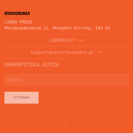
ΕΠΙΚΟΙΝΩΝΙΑ
LIBRA PRESS
Μεταμορφώσεως 11, Μοσχάτο Αττικής, 183 45
2108815417
support@securityreport.gr
ΕΝΗΜΕΡΩΤΙΚΑ ΔΕΛΤΙΑ
ΕΓΓΡΑΦΉ