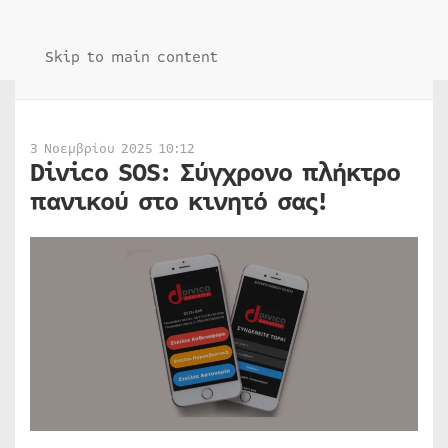
Skip to main content
3 Νοεμβρίου 2025 10:12
Divico SOS: Σύγχρονο πλήκτρο
πανικού στο κινητό σας!