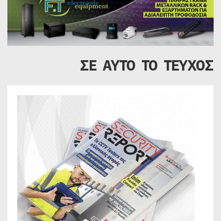
ΣΕ ΑΥΤΟ ΤΟ ΤΕΥΧΟΣ