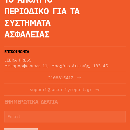
ΠΕΡΙΟΔΙΚΟ
ΓΙΑ ΤΑ
ΣΥΣΤΗΜΑΤΑ
ΑΣΦΑΛΕΙΑΣ
ΕΠΙΚΟΙΝΩΝΙΑ
LIBRA PRESS
Μεταμορφώσεως 11, Μοσχάτο Αττικής, 183 45
2108815417
support@securityreport.gr
ΕΝΗΜΕΡΩΤΙΚΑ ΔΕΛΤΙΑ