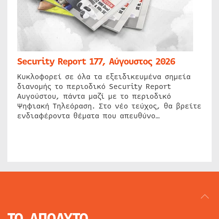
Security Report 177, Αύγουστος 2026
Κυκλοφορεί σε όλα τα εξειδικευμένα σημεία
διανομής το περιοδικό Security Report
Αυγούστου, πάντα μαζί με το περιοδικό
Ψηφιακή Τηλεόραση. Στο νέο τεύχος, θα βρείτε
ενδιαφέροντα θέματα που απευθύνο…
ΤΟ ΑΠΟΛΥΤΟ