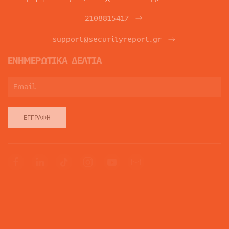
2108815417
support@securityreport.gr
ΕΝΗΜΕΡΩΤΙΚΑ ΔΕΛΤΙΑ
ΕΓΓΡΑΦΉ