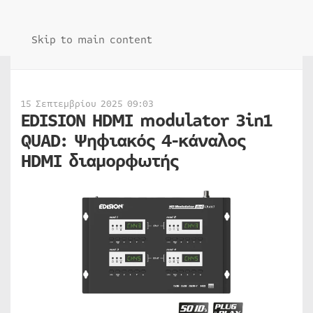
Skip to main content
15 Σεπτεμβρίου 2025 09:03
EDISION HDMI modulator 3in1
QUAD: Ψηφιακός 4-κάναλος
HDMI διαμορφωτής