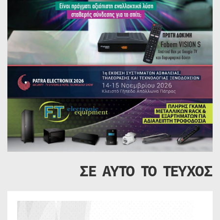
ΣΕ ΑΥΤΟ ΤΟ ΤΕΥΧΟΣ