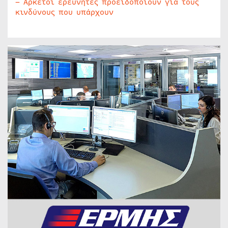
– Αρκετοί ερευνητές προειδοποιούν για τους
κινδύνους που υπάρχουν