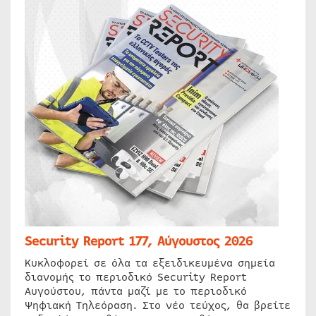
Security Report 177, Αύγουστος 2026
Κυκλοφορεί σε όλα τα εξειδικευμένα σημεία
διανομής το περιοδικό Security Report
Αυγούστου, πάντα μαζί με το περιοδικό
Ψηφιακή Τηλεόραση. Στο νέο τεύχος, θα βρείτε