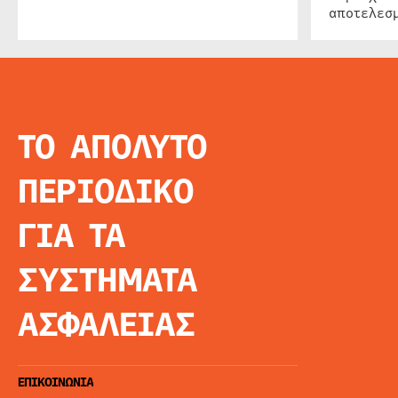
αποτελεσμ
ΤΟ ΑΠΟΛΥΤΟ
INFO
ΑΡΧΙΚΗ
ΠΕΡΙΟΔΙΚΟ
ΕΙΔΗΣΕΙΣ
ΑΡΘΡΟΓΡΦΙΑ
ΓΙΑ ΤΑ
E-MAG
SPECIAL EDITIO
ΣΥΣΤΗΜΑΤΑ
ΤΑΥΤΟΤΗΤΑ
ΑΙΤΗΣΗ ΣΥΝΔΡΟ
ΑΣΦΑΛΕΙΑΣ
ΟΡΟΙ ΧΡΗΣΗΣ
ΕΠΙΚΟΙΝΩΝΙΑ