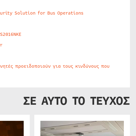
urity Solution for Bus Operations
HS2016NKE
r
υνητές προειδοποιούν για τους κινδύνους που
ΣΕ ΑΥΤΟ ΤΟ ΤΕΥΧΟΣ