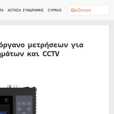
ΤΑ
ΑΙΤΗΣΗ ΣΥΝΔΡΟΜΗΣ
CYPRUS
 όργανο μετρήσεων για
ημάτων και CCTV