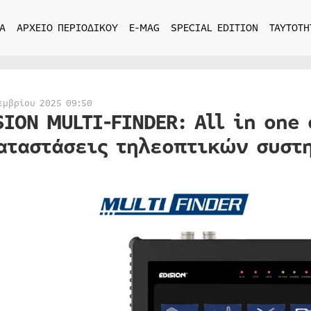
Α
ΑΡΧΕΙΟ ΠΕΡΙΟΔΙΚΟΥ
E-MAG
SPECIAL EDITION
ΤΑΥΤΟΤΗ
εμβρίου 2025 09:50
SION MULTI-FINDER: All in one
αταστάσεις τηλεοπτικών συστ