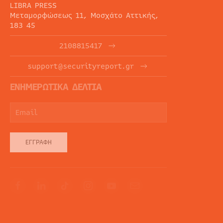
LIBRA PRESS
Μεταμορφώσεως 11, Μοσχάτο Αττικής,
183 45
2108815417
support@securityreport.gr
ΕΝΗΜΕΡΩΤΙΚΑ ΔΕΛΤΙΑ
ΕΓΓΡΑΦΉ