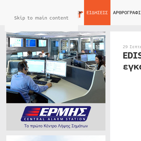
ΑΡΧΙΚΗ
ΕΙΔΗΣΕΙΣ
ΑΡΘΡΟΓΡΑΦΙ
Skip to main content
29 Σεπτ
EDI
εγκ