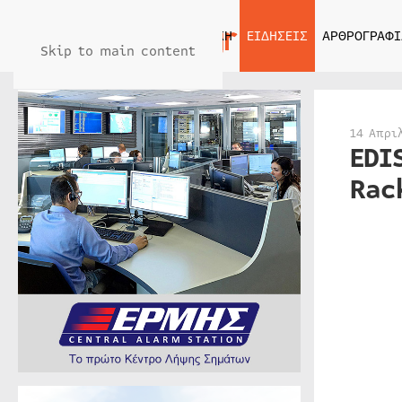
ΑΡΧΙΚΗ
ΕΙΔΗΣΕΙΣ
ΑΡΘΡΟΓΡΑΦΙ
Skip to main content
14 Απρι
EDI
Rac