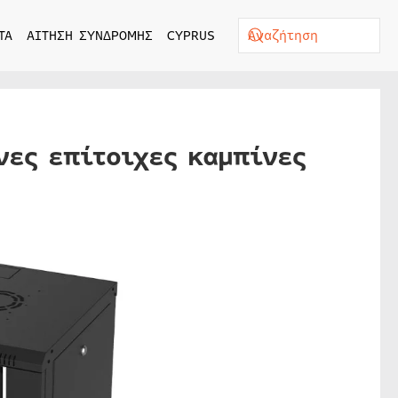
ΤΑ
ΑΙΤΗΣΗ ΣΥΝΔΡΟΜΗΣ
CYPRUS
νες επίτοιχες καμπίνες