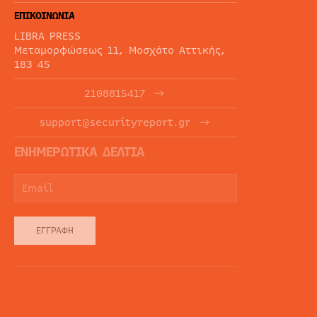
ΕΠΙΚΟΙΝΩΝΙΑ
LIBRA PRESS
Μεταμορφώσεως 11, Μοσχάτο Αττικής,
183 45
2108815417
support@securityreport.gr
ΕΝΗΜΕΡΩΤΙΚΑ ΔΕΛΤΙΑ
ΕΓΓΡΑΦΉ