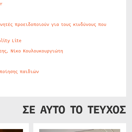
r
υνητές προειδοποιούν για τους κινδύνους που
lity Lite
της, Νίκο Κουλουκουργιώτη
οποίησης παιδιών
ΣΕ ΑΥΤΟ ΤΟ ΤΕΥΧΟΣ