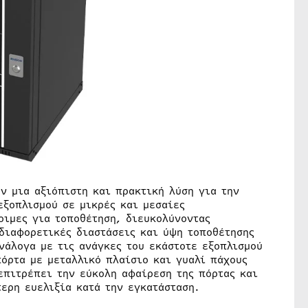
ύν μια αξιόπιστη και πρακτική λύση για την
εξοπλισμού σε μικρές και μεσαίες
οιμες για τοποθέτηση, διευκολύνοντας
 διαφορετικές διαστάσεις και ύψη τοποθέτησης
ανάλογα με τις ανάγκες του εκάστοτε εξοπλισμού
όρτα με μεταλλικό πλαίσιο και γυαλί πάχους
επιτρέπει την εύκολη αφαίρεση της πόρτας και
ερη ευελιξία κατά την εγκατάσταση.