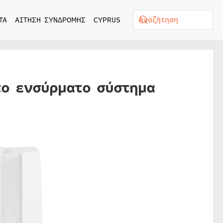
ΤΑ
ΑΙΤΗΣΗ ΣΥΝΔΡΟΜΗΣ
CYPRUS
το ενσύρματο σύστημα