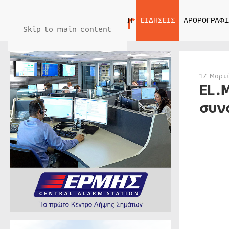
ΑΡΧΙΚΗ
ΕΙΔΗΣΕΙΣ
ΑΡΘΡΟΓΡΑΦΙ
Skip to main content
17 Μαρτ
EL.
συν