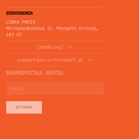
ΕΠΙΚΟΙΝΩΝΙΑ
LIBRA PRESS
Μεταμορφώσεως 11, Μοσχάτο Αττικής,
183 45
2108815417
support@securityreport.gr
ΕΝΗΜΕΡΩΤΙΚΑ ΔΕΛΤΙΑ
ΕΓΓΡΑΦΉ