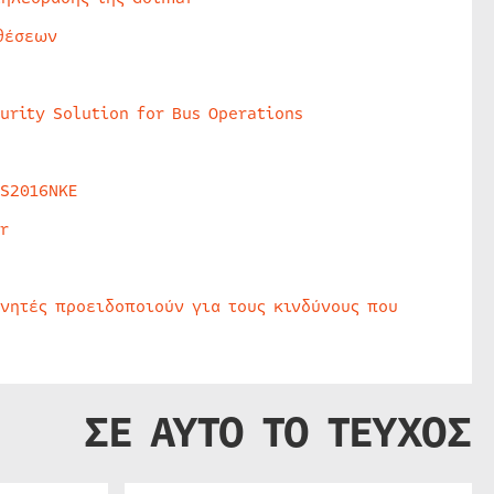
θέσεων
urity Solution for Bus Operations
HS2016NKE
r
υνητές προειδοποιούν για τους κινδύνους που
ΣΕ ΑΥΤΟ ΤΟ ΤΕΥΧΟΣ