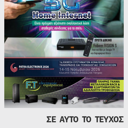
ΣΕ ΑΥΤΟ ΤΟ ΤΕΥΧΟΣ