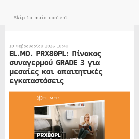
Skip to main content
10 Φεβρουαρίου 2026 10:40
EL.MO. PRX80PL: Πίνακας
συναγερμού GRADE 3 για
μεσαίες και απαιτητικές
εγκαταστάσεις