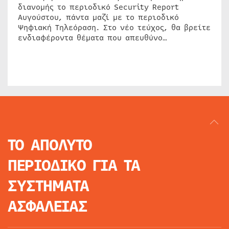
διανομής το περιοδικό Security Report
Αυγούστου, πάντα μαζί με το περιοδικό
Ψηφιακή Τηλεόραση. Στο νέο τεύχος, θα βρείτε
ενδιαφέροντα θέματα που απευθύνο…
ΤΟ ΑΠΟΛΥΤΟ
ΠΕΡΙΟΔΙΚΟ
ΓΙΑ ΤΑ
ΣΥΣΤΗΜΑΤΑ
ΑΣΦΑΛΕΙΑΣ