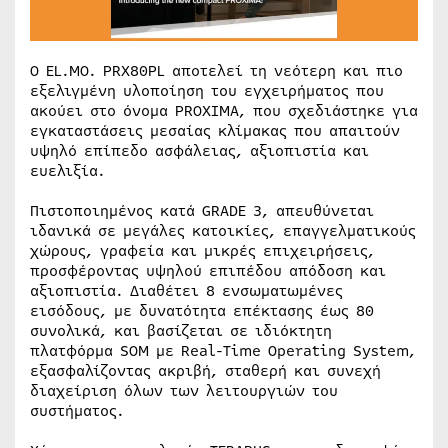
Ο EL.MO. PRX80PL αποτελεί τη νεότερη και πιο
εξελιγμένη υλοποίηση του εγχειρήματος που
ακούει στο όνομα PROXIMA, που σχεδιάστηκε για
εγκαταστάσεις μεσαίας κλίμακας που απαιτούν
υψηλό επίπεδο ασφάλειας, αξιοπιστία και
ευελιξία.
Πιστοποιημένος κατά GRADE 3, απευθύνεται
ιδανικά σε μεγάλες κατοικίες, επαγγελματικούς
χώρους, γραφεία και μικρές επιχειρήσεις,
προσφέροντας υψηλού επιπέδου απόδοση και
αξιοπιστία. Διαθέτει 8 ενσωματωμένες
εισόδους, με δυνατότητα επέκτασης έως 80
συνολικά, και βασίζεται σε ιδιόκτητη
πλατφόρμα SOM με Real-Time Operating System,
εξασφαλίζοντας ακριβή, σταθερή και συνεχή
διαχείριση όλων των λειτουργιών του
συστήματος.