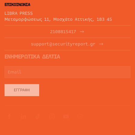
ΕΠΙΚΟΙΝΩΝΙΑ
LIBRA PRESS
Μεταμορφώσεως 11, Μοσχάτο Αττικής, 183 45
2108815417
support@securityreport.gr
ΕΝΗΜΕΡΩΤΙΚΑ ΔΕΛΤΙΑ
ΕΓΓΡΑΦΉ