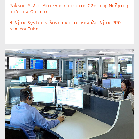
Rakson S.A.: Μία νέα εμπειρία G2+ στη Μαδρίτη
από την Golmar
Η Ajax Systems λανσάρει το κανάλι Ajax PRO
στο YouTube