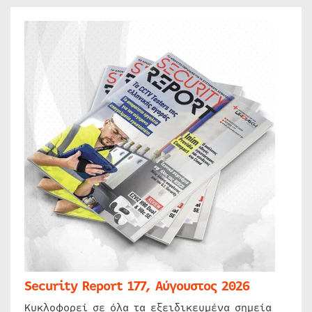
Security Report 177, Αύγουστος 2026
Κυκλοφορεί σε όλα τα εξειδικευμένα σημεία