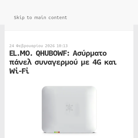
Skip to main content
24 Φεβρουαρίου 2026 10:13
EL.MO. QHUBOWF: Ασύρματο
πάνελ συναγερμού με 4G και
Wi-Fi