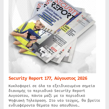
Security Report 177, Αύγουστος 2026
Κυκλοφορεί σε όλα τα εξειδικευμένα σημεία
διανομής το περιοδικό Security Report
Αυγούστου, πάντα μαζί με το περιοδικό
Ψηφιακή Τηλεόραση. Στο νέο τεύχος, θα βρείτε
ενδιαφέροντα θέματα που απευθύνο…