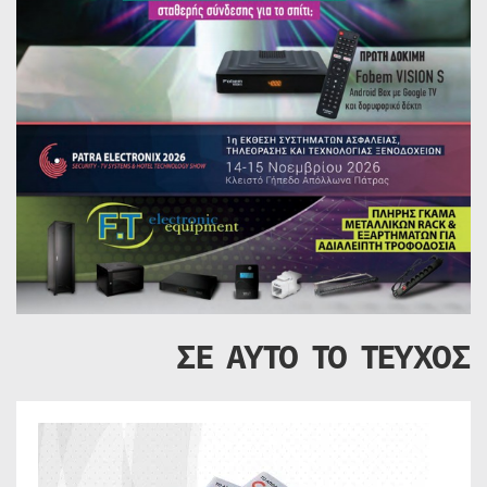
ΣΕ ΑΥΤΟ ΤΟ ΤΕΥΧΟΣ