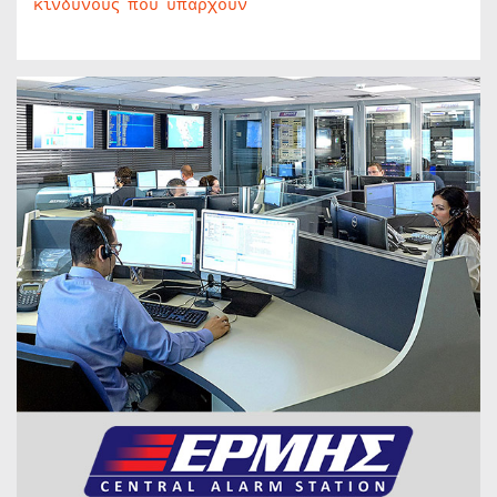
κινδύνους που υπάρχουν