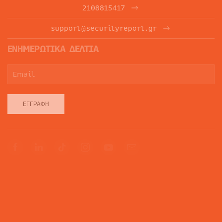
2108815417
support@securityreport.gr
ΕΝΗΜΕΡΩΤΙΚΑ ΔΕΛΤΙΑ
ΕΓΓΡΑΦΉ