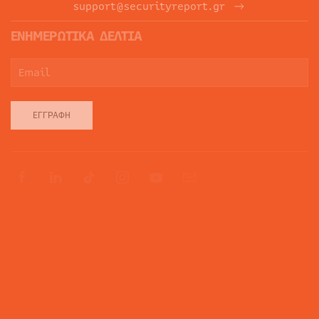
support@securityreport.gr
ΕΝΗΜΕΡΩΤΙΚΑ ΔΕΛΤΙΑ
ΕΓΓΡΑΦΉ