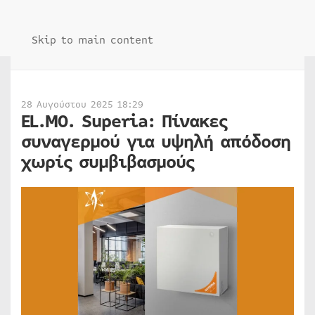
Skip to main content
28 Αυγούστου 2025 18:29
EL.MO. Superia: Πίνακες
συναγερμού για υψηλή απόδοση
χωρίς συμβιβασμούς