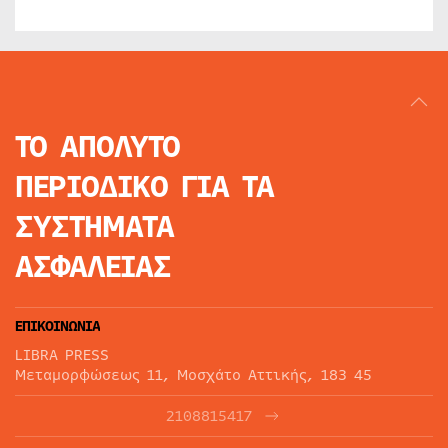
ΤΟ ΑΠΟΛΥΤΟ
ΠΕΡΙΟΔΙΚΟ
ΓΙΑ ΤΑ
ΣΥΣΤΗΜΑΤΑ
ΑΣΦΑΛΕΙΑΣ
ΕΠΙΚΟΙΝΩΝΙΑ
LIBRA PRESS
Μεταμορφώσεως 11, Μοσχάτο Αττικής, 183 45
2108815417