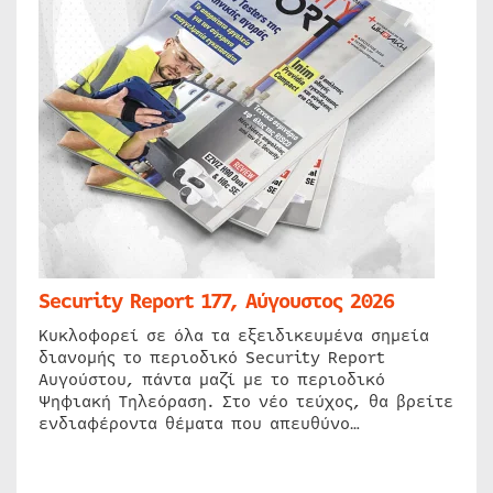
Security Report 177, Αύγουστος 2026
Κυκλοφορεί σε όλα τα εξειδικευμένα σημεία
διανομής το περιοδικό Security Report
Αυγούστου, πάντα μαζί με το περιοδικό
Ψηφιακή Τηλεόραση. Στο νέο τεύχος, θα βρείτε
ενδιαφέροντα θέματα που απευθύνο…