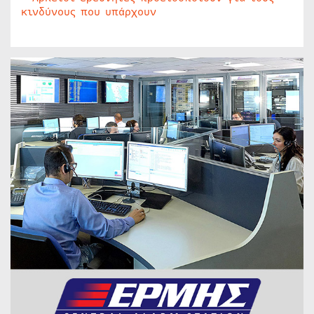
κινδύνους που υπάρχουν