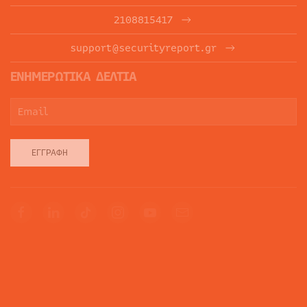
2108815417
support@securityreport.gr
ΕΝΗΜΕΡΩΤΙΚΑ ΔΕΛΤΙΑ
ΕΓΓΡΑΦΉ