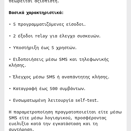
θεωρείται αξιόπιστη.
Βασικά χαρακτηριστικά:
• 5 προγραμματιζόμενες είσοδοι.
• 2 έξοδοι relay για έλεγχο συσκευών.
• Υποστήριξη έως 5 χρηστών.
• Ειδοποιήσεις μέσω SMS και τηλεφωνικής
κλήσης.
• Έλεγχος μέσω SMS ή αναπάντητης κλήσης.
• Καταγραφή έως 500 συμβάντων.
• Ενσωματωμένη λειτουργία self-test.
Η παραμετροποίηση πραγματοποιείται είτε μέσω
SMS είτε μέσω λογισμικού, προσφέροντας
ευελιξία κατά την εγκατάσταση και τη
συντήρηση.