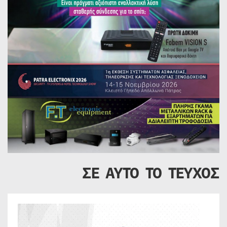
ΣΕ ΑΥΤΟ ΤΟ ΤΕΥΧΟΣ