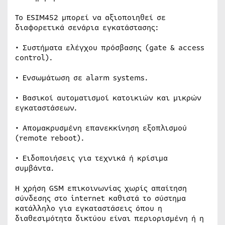
Το ESIM452 μπορεί να αξιοποιηθεί σε
διαφορετικά σενάρια εγκατάστασης:
• Συστήματα ελέγχου πρόσβασης (gate & access
control).
• Ενσωμάτωση σε alarm systems.
• Βασικοί αυτοματισμοί κατοικιών και μικρών
εγκαταστάσεων.
• Απομακρυσμένη επανεκκίνηση εξοπλισμού
(remote reboot).
• Ειδοποιήσεις για τεχνικά ή κρίσιμα
συμβάντα.
Η χρήση GSM επικοινωνίας χωρίς απαίτηση
σύνδεσης στο internet καθιστά το σύστημα
κατάλληλο για εγκαταστάσεις όπου η
διαθεσιμότητα δικτύου είναι περιορισμένη ή η