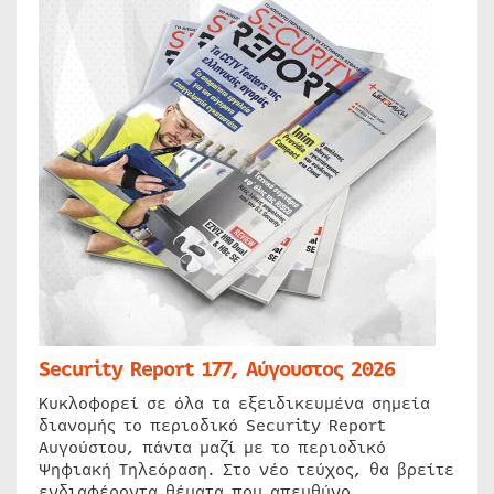
Security Report 177, Αύγουστος 2026
Κυκλοφορεί σε όλα τα εξειδικευμένα σημεία
διανομής το περιοδικό Security Report
Αυγούστου, πάντα μαζί με το περιοδικό
Ψηφιακή Τηλεόραση. Στο νέο τεύχος, θα βρείτε
ενδιαφέροντα θέματα που απευθύνο…