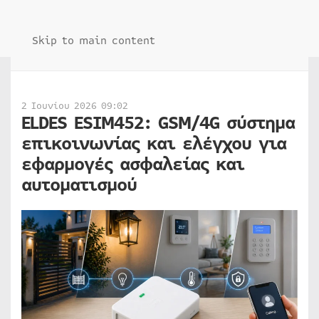
Skip to main content
2 Ιουνίου 2026 09:02
ELDES ESIM452: GSM/4G σύστημα
επικοινωνίας και ελέγχου για
εφαρμογές ασφαλείας και
αυτοματισμού