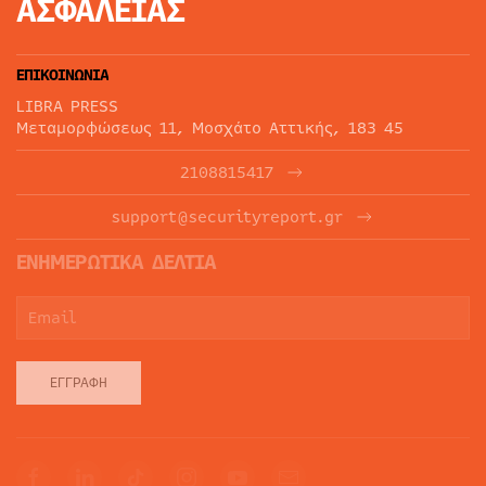
ΑΣΦΑΛΕΙΑΣ
ΕΠΙΚΟΙΝΩΝΙΑ
LIBRA PRESS
Μεταμορφώσεως 11, Μοσχάτο Αττικής, 183 45
2108815417
support@securityreport.gr
ΕΝΗΜΕΡΩΤΙΚΑ ΔΕΛΤΙΑ
ΕΓΓΡΑΦΉ