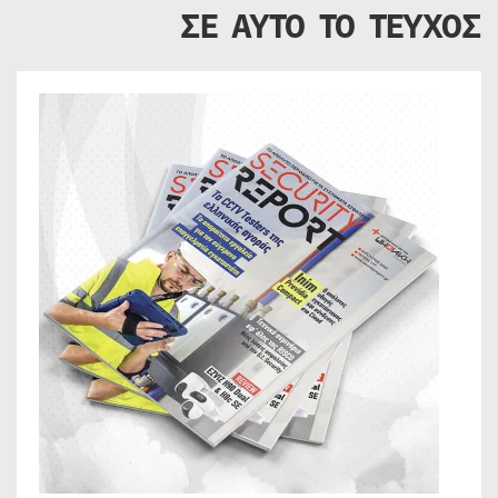
ΣΕ ΑΥΤΟ ΤΟ ΤΕΥΧΟΣ