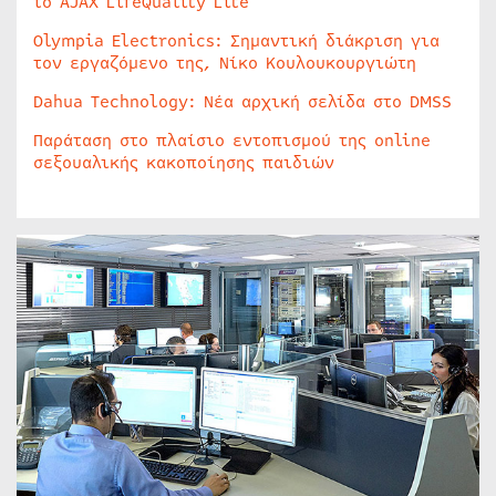
το AJAX LifeQuality Lite
Olympia Electronics: Σημαντική διάκριση για
τον εργαζόμενο της, Νίκο Κουλουκουργιώτη
Dahua Technology: Νέα αρχική σελίδα στο DMSS
Παράταση στο πλαίσιο εντοπισμού της online
σεξουαλικής κακοποίησης παιδιών