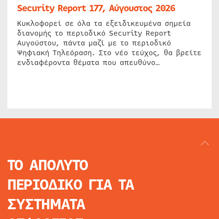
Security Report 177, Αύγουστος 2026
Κυκλοφορεί σε όλα τα εξειδικευμένα σημεία
διανομής το περιοδικό Security Report
Αυγούστου, πάντα μαζί με το περιοδικό
Ψηφιακή Τηλεόραση. Στο νέο τεύχος, θα βρείτε
ενδιαφέροντα θέματα που απευθύνο…
ΤΟ ΑΠΟΛΥΤΟ
ΠΕΡΙΟΔΙΚΟ
ΓΙΑ ΤΑ
ΣΥΣΤΗΜΑΤΑ