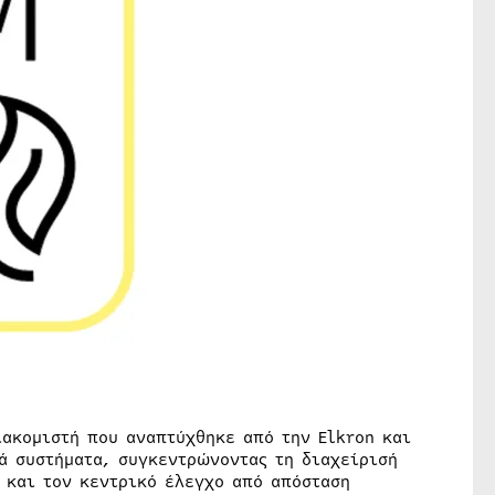
ιακομιστή που αναπτύχθηκε από την Elkron και
ά συστήματα, συγκεντρώνοντας τη διαχείρισή
 και τον κεντρικό έλεγχο από απόσταση