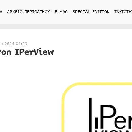
Α
ΑΡΧΕΙΟ ΠΕΡΙΟΔΙΚΟΥ
E-MAG
SPECIAL EDITION
ΤΑΥΤΟΤΗ
ου 2024 08:39
ron IPerView