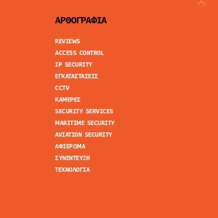
ΑΡΘΟΓΡΑΦΙΑ
REVIEWS
ACCESS CONTROL
IP SECURITY
ΕΓΚΑΤΑΣΤΑΣΕΙΣ
CCTV
ΚΑΜΕΡΕΣ
SECURITY SERVICES
MARITIME SECURITY
AVIATION SECURITY
ΑΦΙΕΡΩΜΑ
ΣΥΝΕΝΤΕΥΞΗ
ΤΕΧΝΟΛΟΓΙΑ