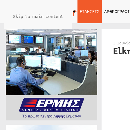
ΑΡΧΙΚΗ
ΕΙΔΗΣΕΙΣ
ΑΡΘΡΟΓΡΑΦΙ
Skip to main content
3 Ιουνί
Elk