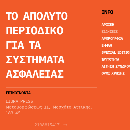
ΤΟ ΑΠΟΛΥΤΟ
INFO
ΑΡΧΙΚΗ
ΠΕΡΙΟΔΙΚΟ
ΕΙΔΗΣΕΙΣ
ΑΡΘΡΟΓΡΦΙΑ
ΓΙΑ ΤΑ
E-MAG
SPECIAL EDITIO
ΣΥΣΤΗΜΑΤΑ
ΤΑΥΤΟΤΗΤΑ
ΑΙΤΗΣΗ ΣΥΝΔΡΟ
ΑΣΦΑΛΕΙΑΣ
ΟΡΟΙ ΧΡΗΣΗΣ
ΕΠΙΚΟΙΝΩΝΙΑ
LIBRA PRESS
Μεταμορφώσεως 11, Μοσχάτο Αττικής,
183 45
2108815417