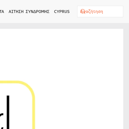
ΤΑ
ΑΙΤΗΣΗ ΣΥΝΔΡΟΜΗΣ
CYPRUS