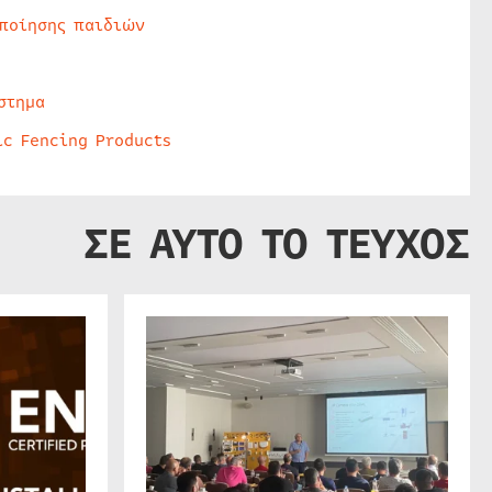
οποίησης παιδιών
στημα
ic Fencing Products
ΣΕ ΑΥΤΟ ΤΟ ΤΕΥΧΟΣ