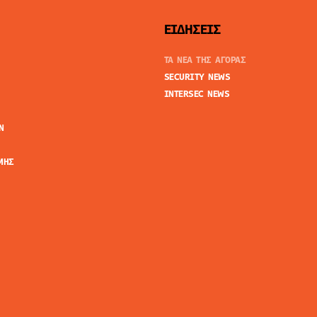
ΕΙΔΗΣΕΙΣ
ΤΑ ΝΕΑ ΤΗΣ ΑΓΟΡΑΣ
SECURITY NEWS
INTERSEC NEWS
N
ΜΗΣ