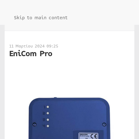
Skip to main content
11 Μαρτίου 2024 09:25
EniCom Pro