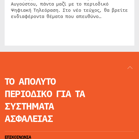
Αυγούστου, πάντα μαζί με το περιοδικό
Ψηφιακή Τηλεόραση. Στο νέο τεύχος, θα βρείτε
ενδιαφέροντα θέματα που απευθύνο…
ΤΟ ΑΠΟΛΥΤΟ
ΠΕΡΙΟΔΙΚΟ
ΓΙΑ ΤΑ
ΣΥΣΤΗΜΑΤΑ
ΑΣΦΑΛΕΙΑΣ
ΕΠΙΚΟΙΝΩΝΙΑ