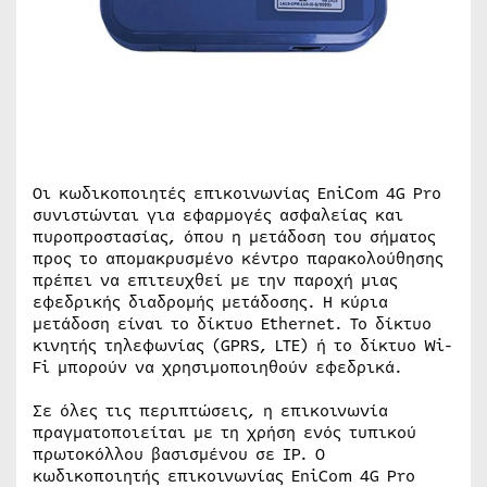
Οι κωδικοποιητές επικοινωνίας EniCom 4G Pro
συνιστώνται για εφαρμογές ασφαλείας και
πυροπροστασίας, όπου η μετάδοση του σήματος
προς το απομακρυσμένο κέντρο παρακολούθησης
πρέπει να επιτευχθεί με την παροχή μιας
εφεδρικής διαδρομής μετάδοσης. Η κύρια
μετάδοση είναι το δίκτυο Ethernet. Το δίκτυο
κινητής τηλεφωνίας (GPRS, LTE) ή το δίκτυο Wi-
Fi μπορούν να χρησιμοποιηθούν εφεδρικά.
Σε όλες τις περιπτώσεις, η επικοινωνία
πραγματοποιείται με τη χρήση ενός τυπικού
πρωτοκόλλου βασισμένου σε IP. Ο
κωδικοποιητής επικοινωνίας EniCom 4G Pro