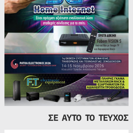
ΣΕ ΑΥΤΟ ΤΟ ΤΕΥΧΟΣ