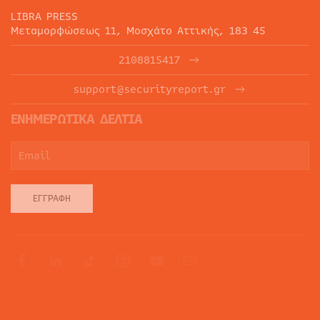
LIBRA PRESS
Μεταμορφώσεως 11, Μοσχάτο Αττικής, 183 45
2108815417
support@securityreport.gr
ΕΝΗΜΕΡΩΤΙΚΑ ΔΕΛΤΙΑ
ΕΓΓΡΑΦΉ