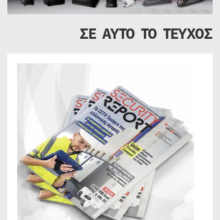
ΣΕ ΑΥΤΟ ΤΟ ΤΕΥΧΟΣ