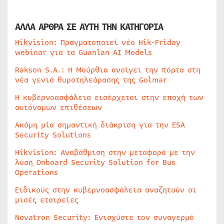
ΑΛΛΑ ΑΡΘΡΑ ΣΕ ΑΥΤΗ ΤΗΝ ΚΑΤΗΓΟΡΙΑ
Hikvision: Πραγματοποιεί νέο Hik-Friday
webinar για τα Guanlan AI Models
Rakson S.A.: Η Μούρθια ανοίγει την πόρτα στη
νέα γενιά θυροτηλεόρασης της Golmar
Η κυβερνοασφάλεια εισέρχεται στην εποχή των
αυτόνομων επιθέσεων
Ακόμη μία σημαντική διάκριση για την ESA
Security Solutions
Hikvision: Αναβάθμιση στην μεταφορά με την
λύση Onboard Security Solution for Bus
Operations
Ειδικούς στην κυβερνοασφάλεια αναζητούν οι
μισές εταιρείες
Novatron Security: Ενισχύστε τον συναγερμό