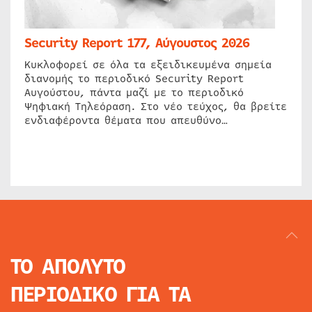
Security Report 177, Αύγουστος 2026
Κυκλοφορεί σε όλα τα εξειδικευμένα σημεία
διανομής το περιοδικό Security Report
Αυγούστου, πάντα μαζί με το περιοδικό
Ψηφιακή Τηλεόραση. Στο νέο τεύχος, θα βρείτε
ενδιαφέροντα θέματα που απευθύνο…
ΤΟ ΑΠΟΛΥΤΟ
ΠΕΡΙΟΔΙΚΟ
ΓΙΑ ΤΑ