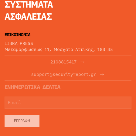
ΣΥΣΤΗΜΑΤΑ
ΑΣΦΑΛΕΙΑΣ
ΕΠΙΚΟΙΝΩΝΙΑ
LIBRA PRESS
Μεταμορφώσεως 11, Μοσχάτο Αττικής, 183 45
2108815417
support@securityreport.gr
ΕΝΗΜΕΡΩΤΙΚΑ ΔΕΛΤΙΑ
ΕΓΓΡΑΦΉ