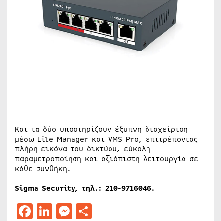
Και τα δύο υποστηρίζουν έξυπνη διαχείριση
μέσω Lite Manager και VMS Pro, επιτρέποντας
πλήρη εικόνα του δικτύου, εύκολη
παραμετροποίηση και αξιόπιστη λειτουργία σε
κάθε συνθήκη.
Sigma
Security
, τηλ.: 210-9716046.
Facebook
LinkedIn
Messenger
Μοιραστείτε