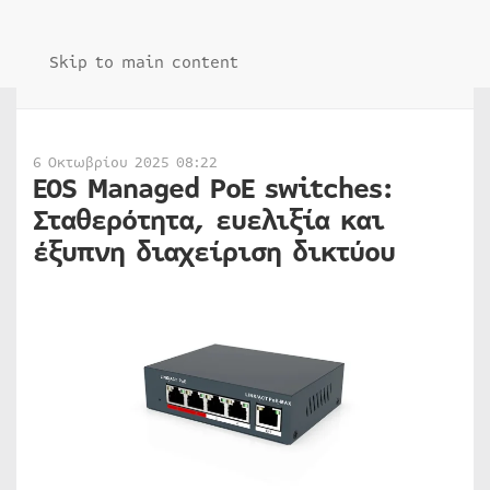
Skip to main content
6 Οκτωβρίου 2025 08:22
EOS Managed PoE switches:
Σταθερότητα, ευελιξία και
έξυπνη διαχείριση δικτύου