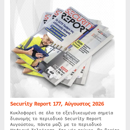
Security Report 177, Αύγουστος 2026
Κυκλοφορεί σε όλα τα εξειδικευμένα σημεία
διανομής το περιοδικό Security Report
Αυγούστου, πάντα μαζί με το περιοδικό