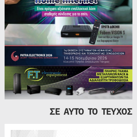
ΣΕ ΑΥΤΟ ΤΟ ΤΕΥΧΟΣ