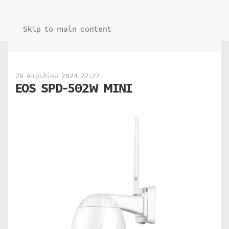
Skip to main content
29 Απριλίου 2024 22:27
EOS SPD-502W MINI