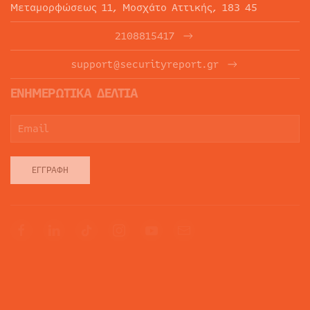
Μεταμορφώσεως 11, Μοσχάτο Αττικής, 183 45
2108815417
support@securityreport.gr
ΕΝΗΜΕΡΩΤΙΚΑ ΔΕΛΤΙΑ
ΕΓΓΡΑΦΉ