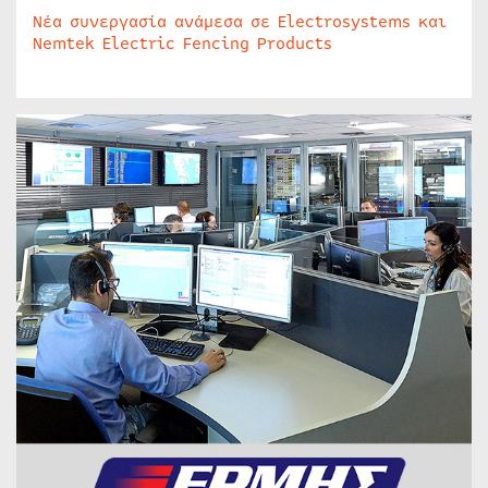
Νέα συνεργασία ανάμεσα σε Electrosystems και
Nemtek Electric Fencing Products