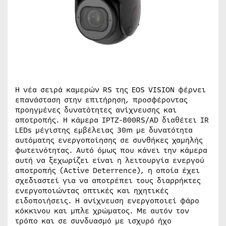
Η νέα σειρά καμερών RS της EOS VISION φέρνει
επανάσταση στην επιτήρηση, προσφέροντας
προηγμένες δυνατότητες ανίχνευσης και
αποτροπής. Η κάμερα IPTZ-800RS/AD διαθέτει ΙR
LEDs μέγιστης εμβέλειας 30m με δυνατότητα
αυτόματης ενεργοποίησης σε συνθήκες χαμηλής
φωτεινότητας. Αυτό όμως που κάνει την κάμερα
αυτή να ξεχωρίζει είναι η λειτουργία ενεργού
αποτροπής (Active Deterrence), η οποία έχει
σχεδιαστεί για να αποτρέπει τους διαρρήκτες
ενεργοποιώντας οπτικές και ηχητικές
ειδοποιήσεις. H ανίχνευση ενεργοποιεί φάρο
κόκκινου και μπλε χρώματος. Με αυτόν τον
τρόπο και σε συνδυασμό με ισχυρό ήχο