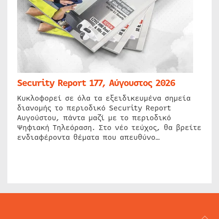
Security Report 177, Αύγουστος 2026
Κυκλοφορεί σε όλα τα εξειδικευμένα σημεία
διανομής το περιοδικό Security Report
Αυγούστου, πάντα μαζί με το περιοδικό
Ψηφιακή Τηλεόραση. Στο νέο τεύχος, θα βρείτε
ενδιαφέροντα θέματα που απευθύνο…