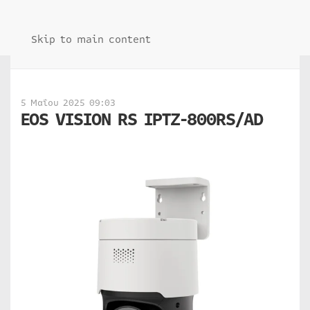
Skip to main content
5 Μαΐου 2025 09:03
EOS VISION RS IPTZ-800RS/AD