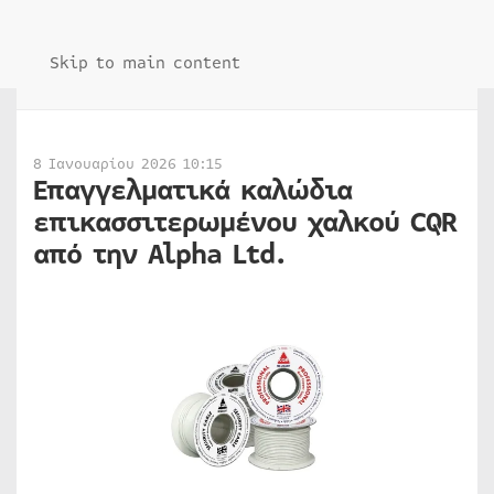
Skip to main content
8 Ιανουαρίου 2026 10:15
Επαγγελματικά καλώδια
επικασσιτερωμένου χαλκού CQR
από την Alpha Ltd.