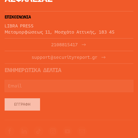
ΕΠΙΚΟΙΝΩΝΙΑ
LIBRA PRESS
Μεταμορφώσεως 11, Μοσχάτο Αττικής, 183 45
2108815417
support@securityreport.gr
ΕΝΗΜΕΡΩΤΙΚΑ ΔΕΛΤΙΑ
ΕΓΓΡΑΦΉ