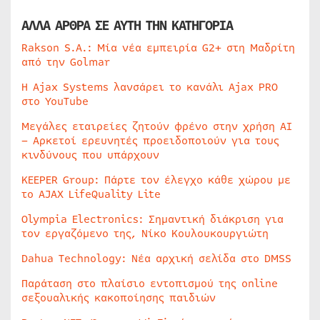
ΑΛΛΑ ΑΡΘΡΑ ΣΕ ΑΥΤΗ ΤΗΝ ΚΑΤΗΓΟΡΙΑ
Rakson S.A.: Μία νέα εμπειρία G2+ στη Μαδρίτη
από την Golmar
Η Ajax Systems λανσάρει το κανάλι Ajax PRO
στο YouTube
Μεγάλες εταιρείες ζητούν φρένο στην χρήση AI
– Αρκετοί ερευνητές προειδοποιούν για τους
κινδύνους που υπάρχουν
KEEPER Group: Πάρτε τον έλεγχο κάθε χώρου με
το AJAX LifeQuality Lite
Olympia Electronics: Σημαντική διάκριση για
τον εργαζόμενο της, Νίκο Κουλουκουργιώτη
Dahua Technology: Νέα αρχική σελίδα στο DMSS
Παράταση στο πλαίσιο εντοπισμού της online
σεξουαλικής κακοποίησης παιδιών