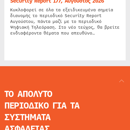
Security Report 177, Αύγουστος 2026
Κυκλοφορεί σε όλα τα εξειδικευμένα σημεία
διανομής το περιοδικό Security Report
Αυγούστου, πάντα μαζί με το περιοδικό
Ψηφιακή Τηλεόραση. Στο νέο τεύχος, θα βρείτε
ενδιαφέροντα θέματα που απευθύνο…
ΤΟ ΑΠΟΛΥΤΟ
ΠΕΡΙΟΔΙΚΟ
ΓΙΑ ΤΑ
ΣΥΣΤΗΜΑΤΑ
ΑΣΦΑΛΕΙΑΣ