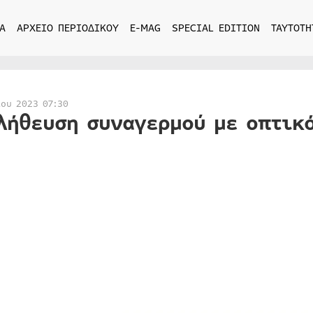
Α
ΑΡΧΕΙΟ ΠΕΡΙΟΔΙΚΟΥ
E-MAG
SPECIAL EDITION
ΤΑΥΤΟΤΗ
ίου 2023 07:30
λήθευση συναγερμού με οπτικό