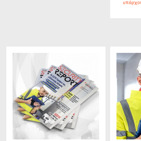
υπάρχο