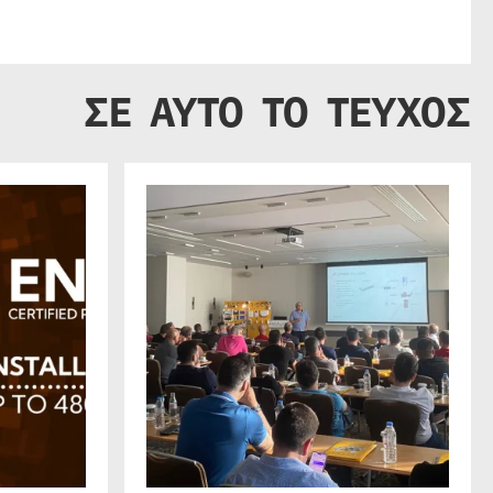
ΣΕ ΑΥΤΟ ΤΟ ΤΕΥΧΟΣ