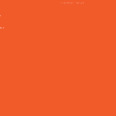
INTERSEC NEWS
N
ΜΗΣ