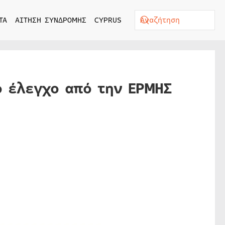
ΤΑ
ΑΙΤΗΣΗ ΣΥΝΔΡΟΜΗΣ
CYPRUS
 έλεγχο από την ΕΡΜΗΣ