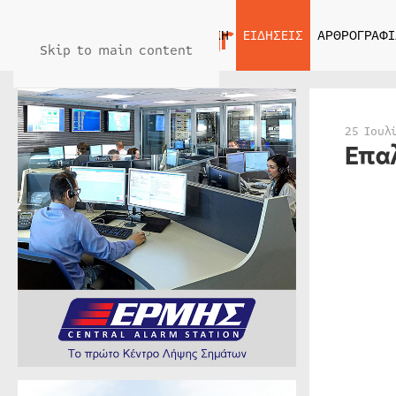
ΑΡΧΙΚΗ
ΕΙΔΗΣΕΙΣ
ΑΡΘΡΟΓΡΑΦΙ
Skip to main content
25 Ιουλ
Επα