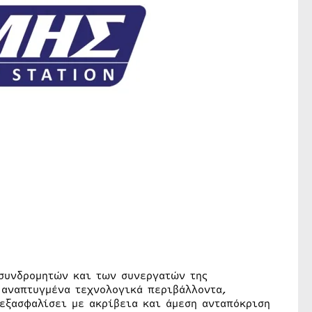
 συνδρομητών και των συνεργατών της
 αναπτυγμένα τεχνολογικά περιβάλλοντα,
εξασφαλίσει με ακρίβεια και άμεση ανταπόκριση