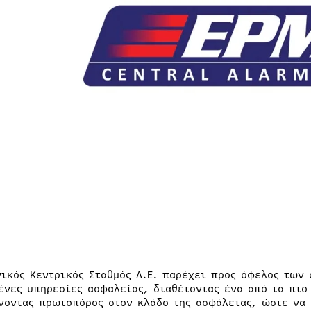
νικός Κεντρικός Σταθμός Α.Ε. παρέχει προς όφελος των
ένες υπηρεσίες ασφαλείας, διαθέτοντας ένα από τα πιο
νοντας πρωτοπόρος στον κλάδο της ασφάλειας, ώστε να 