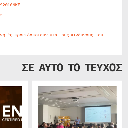
HS2016NKE
r
υνητές προειδοποιούν για τους κινδύνους που
ΣΕ ΑΥΤΟ ΤΟ ΤΕΥΧΟΣ