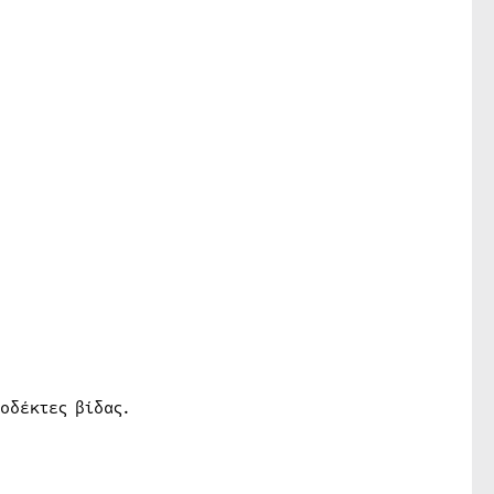
οδέκτες βίδας.