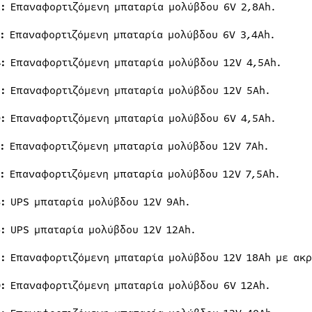
:
Επαναφορτιζόμενη μπαταρία μολύβδου 6V 2,8Ah.
:
Επαναφορτιζόμενη μπαταρία μολύβδου 6V 3,4Ah.
:
Επαναφορτιζόμενη μπαταρία μολύβδου 12V 4,5Ah.
:
Επαναφορτιζόμενη μπαταρία μολύβδου 12V 5Ah.
:
Επαναφορτιζόμενη μπαταρία μολύβδου 6V 4,5Ah.
:
Επαναφορτιζόμενη μπαταρία μολύβδου 12V 7Ah.
:
Επαναφορτιζόμενη μπαταρία μολύβδου 12V 7,5Ah.
:
UPS μπαταρία μολύβδου 12V 9Ah.
:
UPS μπαταρία μολύβδου 12V 12Ah.
:
Επαναφορτιζόμενη μπαταρία μολύβδου 12V 18Ah με ακρ
:
Επαναφορτιζόμενη μπαταρία μολύβδου 6V 12Ah.