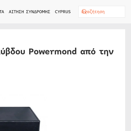
ΤΑ
ΑΙΤΗΣΗ ΣΥΝΔΡΟΜΗΣ
CYPRUS
λύβδου Powermond από την