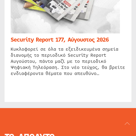
Security Report 177, Αύγουστος 2026
Κυκλοφορεί σε όλα τα εξειδικευμένα σημεία
διανομής το περιοδικό Security Report
Αυγούστου, πάντα μαζί με το περιοδικό
Ψηφιακή Τηλεόραση. Στο νέο τεύχος, θα βρείτε
ενδιαφέροντα θέματα που απευθύνο…