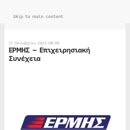
Skip to main content
17 Οκτωβρίου 2023 08:09
ΕΡΜΗΣ – Επιχειρησιακή
Συνέχεια