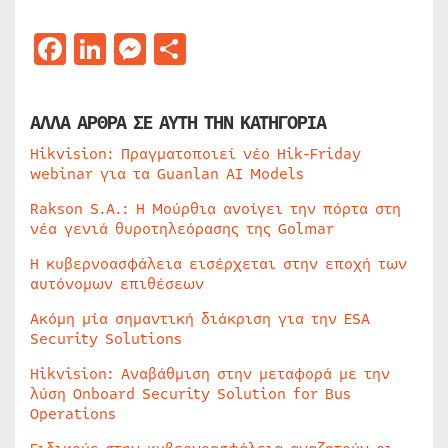
Facebook
LinkedIn
Messenger
Μοιραστείτε
ΑΛΛΑ ΑΡΘΡΑ ΣΕ ΑΥΤΗ ΤΗΝ ΚΑΤΗΓΟΡΙΑ
Hikvision: Πραγματοποιεί νέο Hik-Friday
webinar για τα Guanlan AI Models
Rakson S.A.: Η Μούρθια ανοίγει την πόρτα στη
νέα γενιά θυροτηλεόρασης της Golmar
Η κυβερνοασφάλεια εισέρχεται στην εποχή των
αυτόνομων επιθέσεων
Ακόμη μία σημαντική διάκριση για την ESA
Security Solutions
Hikvision: Αναβάθμιση στην μεταφορά με την
λύση Onboard Security Solution for Bus
Operations