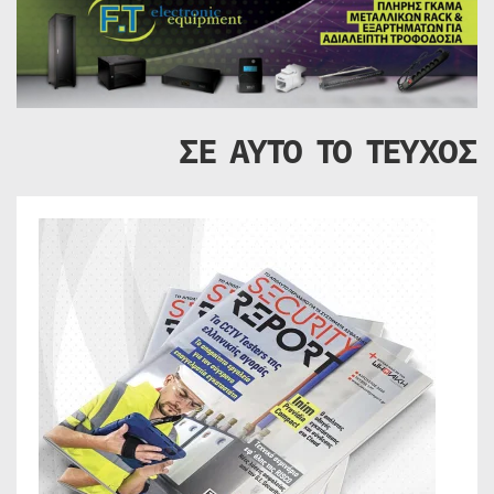
ΣΕ ΑΥΤΟ ΤΟ ΤΕΥΧΟΣ