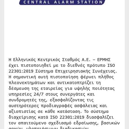
Η Ελληνικός Κεντρικός Σταθμός Α.Ε. – ΕΡΜΗΣ
έχει πιστοποιηθεί με το διεθνές πρότυπο ISO
22301:2019 Σύστημα Επιχειρησιακής Συνέχειας.
Η σημαντική αυτή πιστοποίηση φέρνει πλήθος
πλεονεκτημάτων και αντικατοπτρίζει τη
δέσμευση της εταιρείας για υψηλής ποιότητας
υπηρεσίες 24/7 στους συνεργάτες και
συνδρομητές της, εξασφαλίζοντας τις
αυστηρότερες προδιαγραφές ασφάλειας και
αξιοπιστίας σε κάθε κατάσταση. Το σύστημα
διαχείρισης κατά ISO 22301:2019 διασφαλίζει
τον απαιτούμενο σχεδιασμό εδραίωσης, βασικών
αρχών, υλοποιήσιμων διαδικασιών,