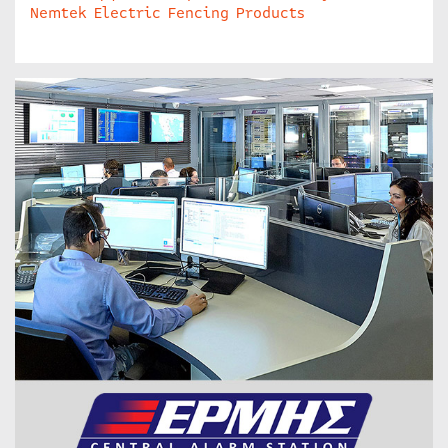
Nemtek Electric Fencing Products