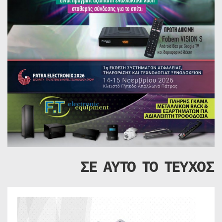
ΣΕ ΑΥΤΟ ΤΟ ΤΕΥΧΟΣ