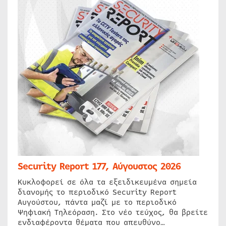
Security Report 177, Αύγουστος 2026
Κυκλοφορεί σε όλα τα εξειδικευμένα σημεία
διανομής το περιοδικό Security Report
Αυγούστου, πάντα μαζί με το περιοδικό
Ψηφιακή Τηλεόραση. Στο νέο τεύχος, θα βρείτε
ενδιαφέροντα θέματα που απευθύνο…