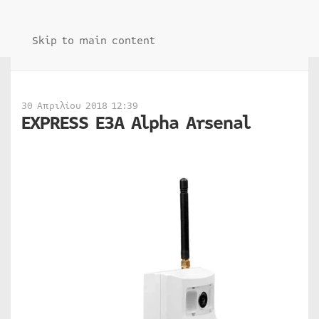
Skip to main content
30 Απριλίου 2018 12:39
EXPRESS E3A Alpha Arsenal