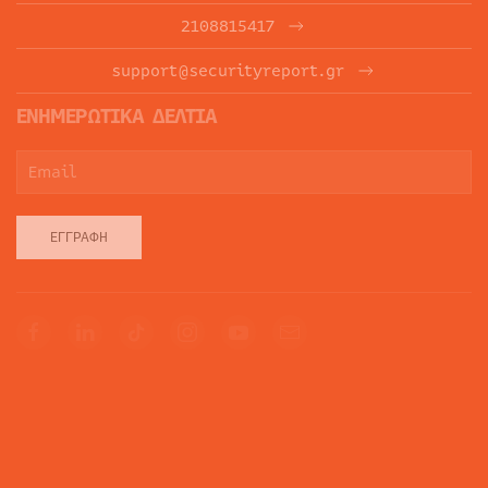
2108815417
support@securityreport.gr
ΕΝΗΜΕΡΩΤΙΚΑ ΔΕΛΤΙΑ
ΕΓΓΡΑΦΉ