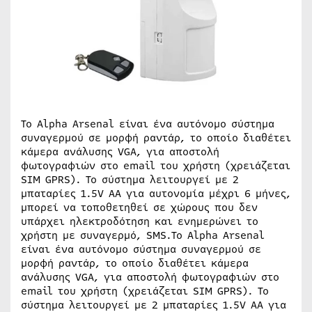
Το Alpha Arsenal είναι ένα αυτόνομο σύστημα
συναγερμού σε μορφή ραντάρ, το οποίο διαθέτει
κάμερα ανάλυσης VGA, για αποστολή
φωτογραφιών στο email του χρήστη (χρειάζεται
SIM GPRS). Το σύστημα λειτουργεί με 2
μπαταρίες 1.5V AA για αυτονομία μέχρι 6 μήνες,
μπορεί να τοποθετηθεί σε χώρους που δεν
υπάρχει ηλεκτροδότηση και ενημερώνει το
χρήστη με συναγερμό, SMS.Το Alpha Arsenal
είναι ένα αυτόνομο σύστημα συναγερμού σε
μορφή ραντάρ, το οποίο διαθέτει κάμερα
ανάλυσης VGA, για αποστολή φωτογραφιών στο
email του χρήστη (χρειάζεται SIM GPRS). Το
σύστημα λειτουργεί με 2 μπαταρίες 1.5V AA για