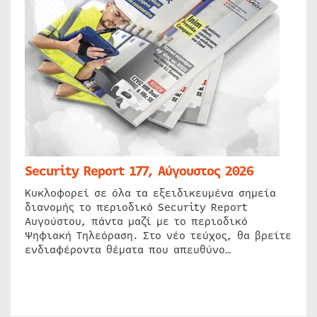
Security Report 177, Αύγουστος 2026
Κυκλοφορεί σε όλα τα εξειδικευμένα σημεία
διανομής το περιοδικό Security Report
Αυγούστου, πάντα μαζί με το περιοδικό
Ψηφιακή Τηλεόραση. Στο νέο τεύχος, θα βρείτε
ενδιαφέροντα θέματα που απευθύνο…