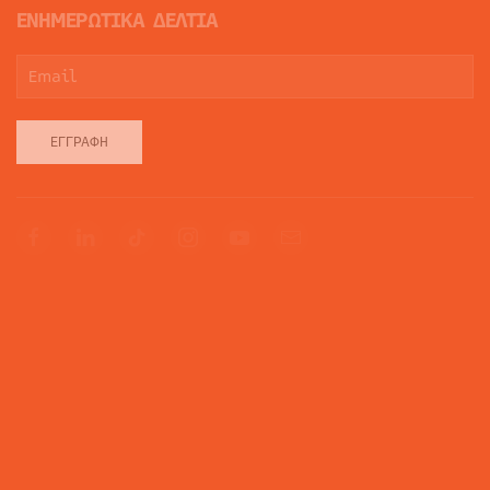
ΕΝΗΜΕΡΩΤΙΚΑ ΔΕΛΤΙΑ
ΕΓΓΡΑΦΉ