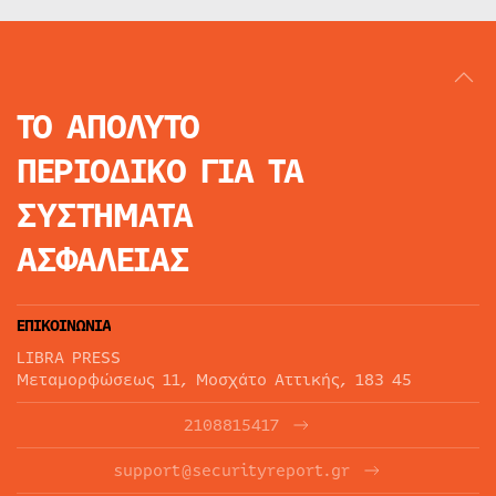
ΤΟ ΑΠΟΛΥΤΟ
ΠΕΡΙΟΔΙΚΟ
ΓΙΑ ΤΑ
ΣΥΣΤΗΜΑΤΑ
ΑΣΦΑΛΕΙΑΣ
ΕΠΙΚΟΙΝΩΝΙΑ
LIBRA PRESS
Μεταμορφώσεως 11, Μοσχάτο Αττικής, 183 45
2108815417
support@securityreport.gr