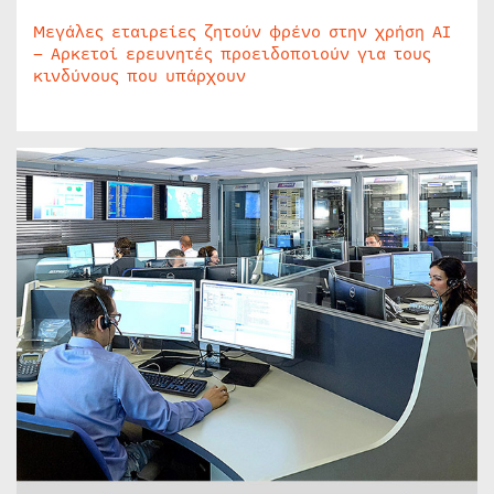
Μεγάλες εταιρείες ζητούν φρένο στην χρήση AI
– Αρκετοί ερευνητές προειδοποιούν για τους
κινδύνους που υπάρχουν