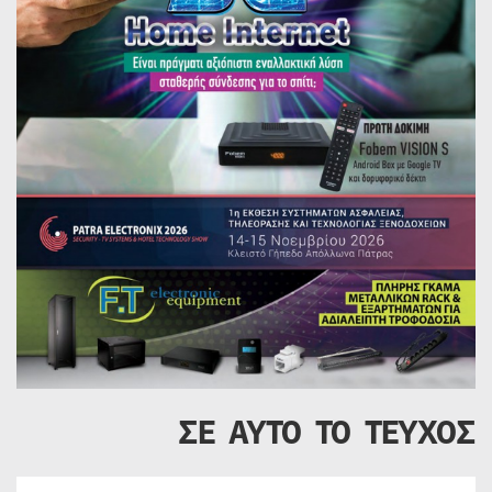
ΣΕ ΑΥΤΟ ΤΟ ΤΕΥΧΟΣ