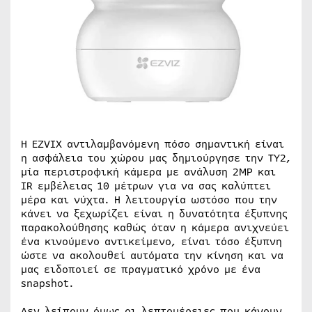
Η EZVIX αντιλαμβανόμενη πόσο σημαντική είναι
η ασφάλεια του χώρου μας δημιούργησε την TY2,
μία περιστροφική κάμερα με ανάλυση 2MP και
IR εμβέλειας 10 μέτρων για να σας καλύπτει
μέρα και νύχτα. Η λειτουργία ωστόσο που την
κάνει να ξεχωρίζει είναι η δυνατότητα έξυπνης
παρακολούθησης καθώς όταν η κάμερα ανιχνεύει
ένα κινούμενο αντικείμενο, είναι τόσο έξυπνη
ώστε να ακολουθεί αυτόματα την κίνηση και να
μας ειδοποιεί σε πραγματικό χρόνο με ένα
snapshot.
Δεν λείπουν όμως οι λεπτομέρειες που κάνουν