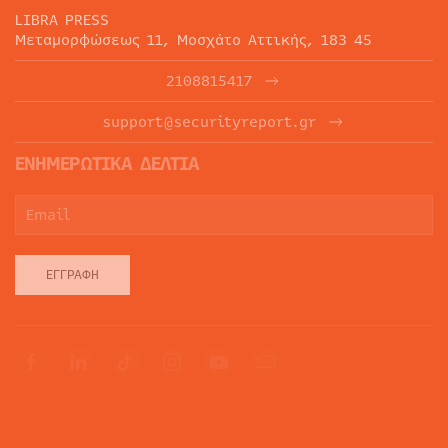
LIBRA PRESS
Μεταμορφώσεως 11, Μοσχάτο Αττικής, 183 45
2108815417
support@securityreport.gr
ΕΝΗΜΕΡΩΤΙΚΑ ΔΕΛΤΙΑ
ΕΓΓΡΑΦΉ