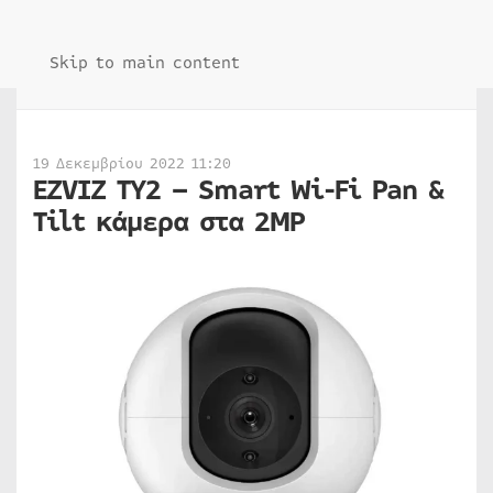
Skip to main content
19 Δεκεμβρίου 2022 11:20
EZVIZ TY2 – Smart Wi-Fi Pan &
Tilt κάμερα στα 2MP