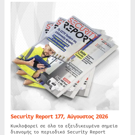
Security Report 177, Αύγουστος 2026
Κυκλοφορεί σε όλα τα εξειδικευμένα σημεία
διανομής το περιοδικό Security Report