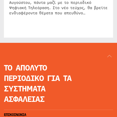
Αυγούστου, πάντα μαζί με το περιοδικό
Ψηφιακή Τηλεόραση. Στο νέο τεύχος, θα βρείτε
ενδιαφέροντα θέματα που απευθύνο…
ΤΟ ΑΠΟΛΥΤΟ
ΠΕΡΙΟΔΙΚΟ
ΓΙΑ ΤΑ
ΣΥΣΤΗΜΑΤΑ
ΑΣΦΑΛΕΙΑΣ
ΕΠΙΚΟΙΝΩΝΙΑ