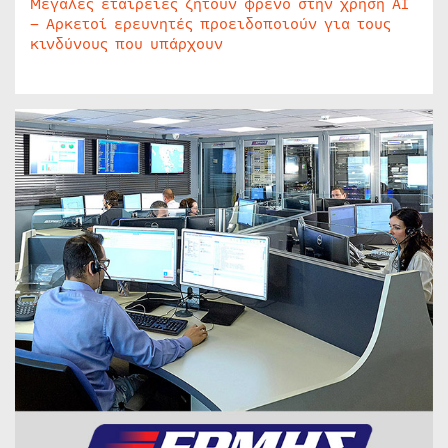
Μεγάλες εταιρείες ζητούν φρένο στην χρήση AI
– Αρκετοί ερευνητές προειδοποιούν για τους
κινδύνους που υπάρχουν