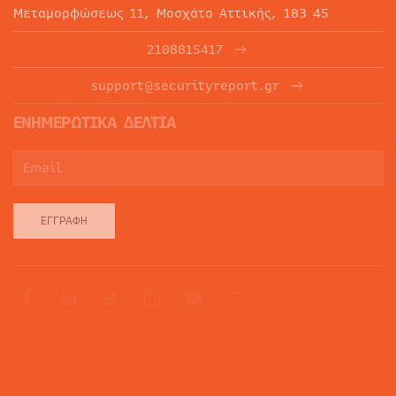
Μεταμορφώσεως 11, Μοσχάτο Αττικής, 183 45
2108815417
support@securityreport.gr
ΕΝΗΜΕΡΩΤΙΚΑ ΔΕΛΤΙΑ
ΕΓΓΡΑΦΉ