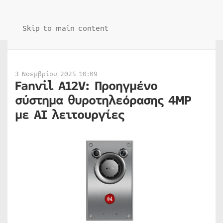
Skip to main content
3 Νοεμβρίου 2025 10:09
Fanvil A12V: Προηγμένο
σύστημα θυροτηλεόρασης 4MP
με ΑΙ λειτουργίες