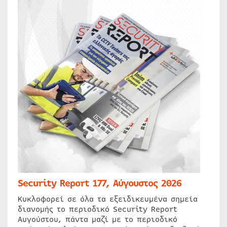
Security Report 177, Αύγουστος 2026
Κυκλοφορεί σε όλα τα εξειδικευμένα σημεία
διανομής το περιοδικό Security Report
Αυγούστου, πάντα μαζί με το περιοδικό