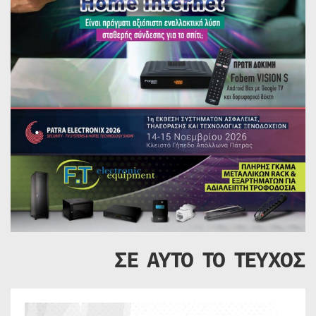
ΣΕ ΑΥΤΟ ΤΟ ΤΕΥΧΟΣ