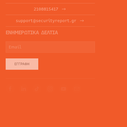
2108815417
support@securityreport.gr
ΕΝΗΜΕΡΩΤΙΚΑ ΔΕΛΤΙΑ
ΕΓΓΡΑΦΉ