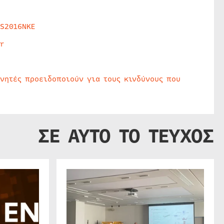
HS2016NKE
r
υνητές προειδοποιούν για τους κινδύνους που
ΣΕ ΑΥΤΟ ΤΟ ΤΕΥΧΟΣ