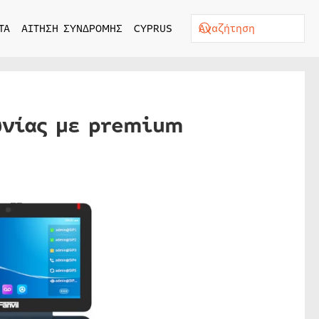
ΤΑ
ΑΙΤΗΣΗ ΣΥΝΔΡΟΜΗΣ
CYPRUS
ωνίας με premium