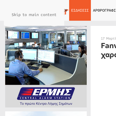
ΑΡΧΙΚΗ
ΕΙΔΗΣΕΙΣ
ΑΡΘΡΟΓΡΑΦΙ
Skip to main content
17 Μαρτ
Fan
χαρ