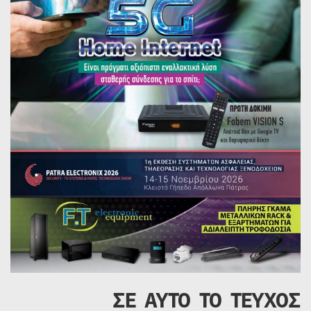
ΣΕ ΑΥΤΟ ΤΟ ΤΕΥΧΟΣ