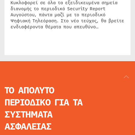
Κυκλοφορεί σε όλα τα εξειδικευμένα σημεία
διανομής το περιοδικό Security Report
Αυγούστου, πάντα μαζί με το περιοδικό
Ψηφιακή Τηλεόραση. Στο νέο τεύχος, θα βρείτε
ενδιαφέροντα θέματα που απευθύνο…
ΤΟ ΑΠΟΛΥΤΟ
ΠΕΡΙΟΔΙΚΟ
ΓΙΑ ΤΑ
ΣΥΣΤΗΜΑΤΑ
ΑΣΦΑΛΕΙΑΣ