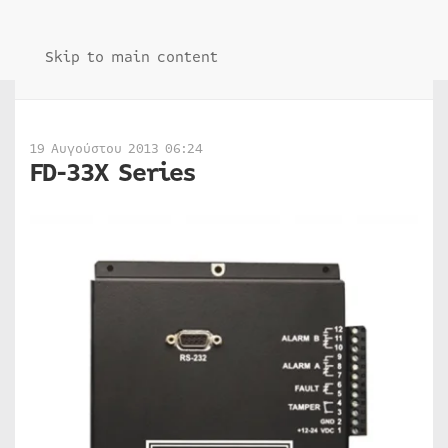
Skip to main content
19 Αυγούστου 2013 06:24
FD-33X Series