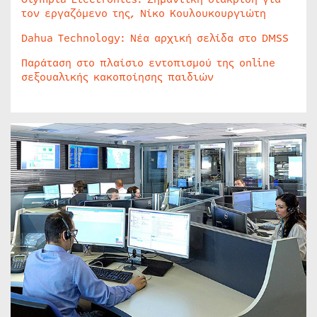
τον εργαζόμενο της, Νίκο Κουλουκουργιώτη
Dahua Technology: Νέα αρχική σελίδα στο DMSS
Παράταση στο πλαίσιο εντοπισμού της online
σεξουαλικής κακοποίησης παιδιών