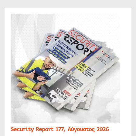
Security Report 177, Αύγουστος 2026