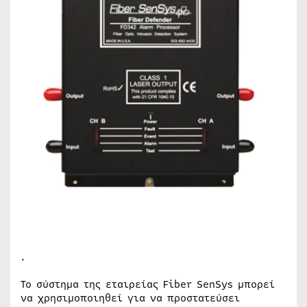
.
Το σύστημα της εταιρείας
Fiber
SenSys
μπορεί
να χρησιμοποιηθεί για να προστατεύσει