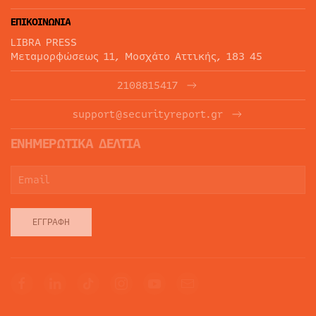
ΕΠΙΚΟΙΝΩΝΙΑ
LIBRA PRESS
Μεταμορφώσεως 11, Μοσχάτο Αττικής, 183 45
2108815417
support@securityreport.gr
ΕΝΗΜΕΡΩΤΙΚΑ ΔΕΛΤΙΑ
ΕΓΓΡΑΦΉ