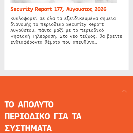
Security Report 177, Αύγουστος 2026
Κυκλοφορεί σε όλα τα εξειδικευμένα σημεία
διανομής το περιοδικό Security Report
Αυγούστου, πάντα μαζί με το περιοδικό
Ψηφιακή Τηλεόραση. Στο νέο τεύχος, θα βρείτε
ενδιαφέροντα θέματα που απευθύνο…
ΤΟ ΑΠΟΛΥΤΟ
ΠΕΡΙΟΔΙΚΟ
ΓΙΑ ΤΑ
ΣΥΣΤΗΜΑΤΑ