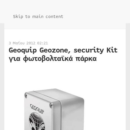
Skip to main content
3 Μαΐου 2012 02:21
Geoquip Geozone, security Κit
για φωτοβολταϊκά πάρκα