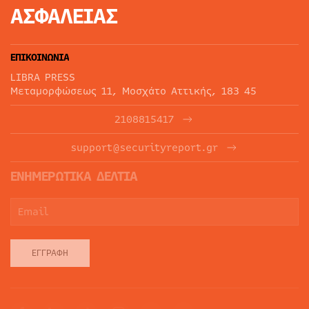
ΑΣΦΑΛΕΙΑΣ
ΕΠΙΚΟΙΝΩΝΙΑ
LIBRA PRESS
Μεταμορφώσεως 11, Μοσχάτο Αττικής, 183 45
2108815417
support@securityreport.gr
ΕΝΗΜΕΡΩΤΙΚΑ ΔΕΛΤΙΑ
ΕΓΓΡΑΦΉ