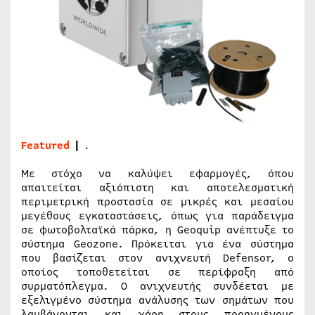
Featured
|
.
Με στόχο να καλύψει εφαρμογές, όπου
απαιτείται αξιόπιστη και αποτελεσματική
περιμετρική προστασία σε μικρές και μεσαίου
μεγέθους εγκαταστάσεις, όπως για παράδειγμα
σε φωτοβολταϊκά πάρκα, η Geoquip ανέπτυξε το
σύστημα Geozone. Πρόκειται για ένα σύστημα
που βασίζεται στον ανιχνευτή Defensor, o
οποίος τοποθετείται σε περίφραξη από
συρματόπλεγμα. Ο ανιχνευτής συνδέεται με
εξελιγμένο σύστημα ανάλυσης των σημάτων που
λαμβάνονται και χάρη στους προηγμένους