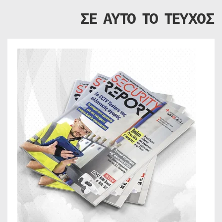
ΣΕ ΑΥΤΟ ΤΟ ΤΕΥΧΟΣ