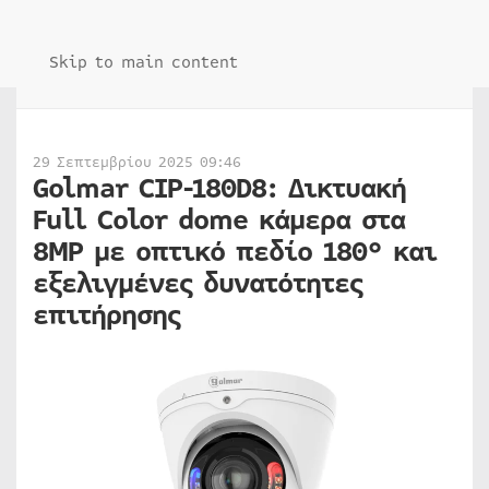
Skip to main content
29 Σεπτεμβρίου 2025 09:46
Golmar CIP-180D8: Δικτυακή
Full Color dome κάμερα στα
8MP με οπτικό πεδίο 180° και
εξελιγμένες δυνατότητες
επιτήρησης