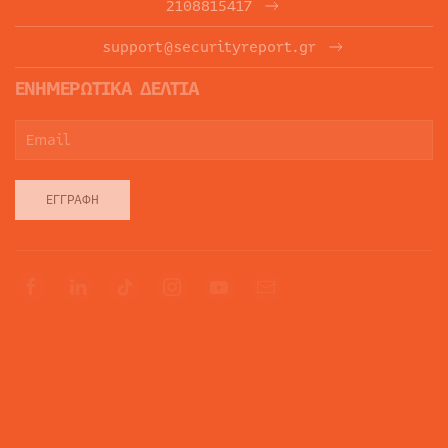
2108815417
support@securityreport.gr
ΕΝΗΜΕΡΩΤΙΚΑ ΔΕΛΤΙΑ
ΕΓΓΡΑΦΉ