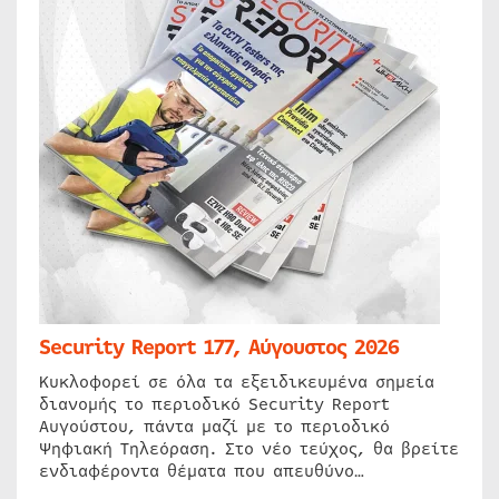
Security Report 177, Αύγουστος 2026
Κυκλοφορεί σε όλα τα εξειδικευμένα σημεία
διανομής το περιοδικό Security Report
Αυγούστου, πάντα μαζί με το περιοδικό
Ψηφιακή Τηλεόραση. Στο νέο τεύχος, θα βρείτε
ενδιαφέροντα θέματα που απευθύνο…