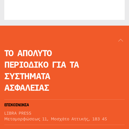
ΤΟ ΑΠΟΛΥΤΟ
ΠΕΡΙΟΔΙΚΟ
ΓΙΑ ΤΑ
ΣΥΣΤΗΜΑΤΑ
ΑΣΦΑΛΕΙΑΣ
ΕΠΙΚΟΙΝΩΝΙΑ
LIBRA PRESS
Μεταμορφώσεως 11, Μοσχάτο Αττικής, 183 45